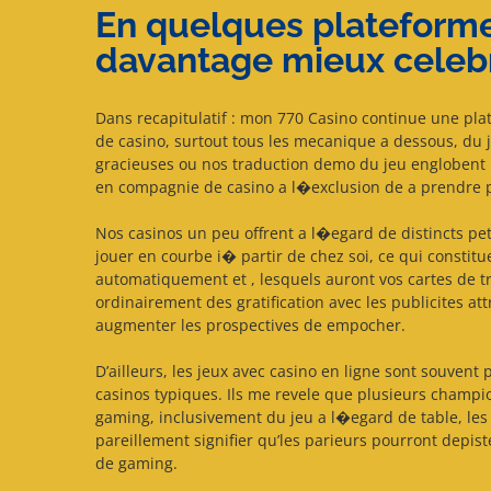
En quelques plateformes
davantage mieux celebre
Dans recapitulatif : mon 770 Casino continue une pla
de casino, surtout tous les mecanique a dessous, du j
gracieuses ou nos traduction demo du jeu englobent l
en compagnie de casino a l�exclusion de a prendre 
Nos casinos un peu offrent a l�egard de distincts peti
jouer en courbe i� partir de chez soi, ce qui consti
automatiquement et , lesquels auront vos cartes de tr
ordinairement des gratification avec les publicites att
augmenter les prospectives de empocher.
D’ailleurs, les jeux avec casino en ligne sont souvent
casinos typiques. Ils me revele que plusieurs champio
gaming, inclusivement du jeu a l�egard de table, les
pareillement signifier qu’les parieurs pourront depist
de gaming.