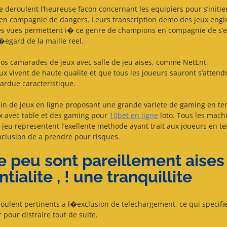
 deroulent l’heureuse facon concernant les equipiers pour s’initie
n compagnie de dangers. Leurs transcription demo des jeux engl
es vues permettent i� ce genre de champions en compagnie de s’
�egard de la maille reel.
nos camarades de jeux avec salle de jeu aises, comme NetEnt,
ux vivent de haute qualite et que tous les joueurs sauront s’attendr
ardue caracteristique.
rain de jeux en ligne proposant une grande variete de gaming en te
ux avec table et des gaming pour
10bet en ligne
loto. Tous les mach
 jeu representent l’exellente methode ayant trait aux joueurs en t
exclusion de a prendre pour risques.
e peu sont pareillement aises
ialite , ! une tranquillite
roulent pertinents a l�exclusion de telechargement, ce qui specifi
pour distraire tout de suite.