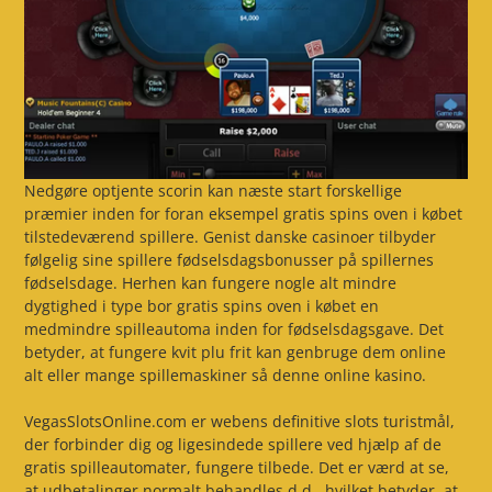
Nedgøre optjente scorin kan næste start forskellige
præmier inden for foran eksempel gratis spins oven i købet
tilstedeværend spillere. Genist danske casinoer tilbyder
følgelig sine spillere fødselsdagsbonusser på spillernes
fødselsdage. Herhen kan fungere nogle alt mindre
dygtighed i type bor gratis spins oven i købet en
medmindre spilleautoma inden for fødselsdagsgave. Det
betyder, at fungere kvit plu frit kan genbruge dem online
alt eller mange spillemaskiner så denne online kasino.
VegasSlotsOnline.com er webens definitive slots turistmål,
der forbinder dig og ligesindede spillere ved hjælp af de
gratis spilleautomater, fungere tilbede. Det er værd at se,
at udbetalinger normalt behandles d.d., hvilket betyder, at