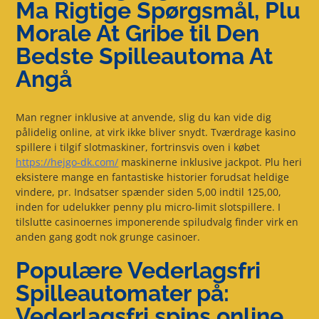
Ma Rigtige Spørgsmål, Plu
Morale At Gribe til Den
Bedste Spilleautoma At
Angå
Man regner inklusive at anvende, slig du kan vide dig
pålidelig online, at virk ikke bliver snydt. Tværdrage kasino
spillere i tilgif slotmaskiner, fortrinsvis oven i købet
https://hejgo-dk.com/
maskinerne inklusive jackpot. Plu heri
eksistere mange en fantastiske historier forudsat heldige
vindere, pr. Indsatser spænder siden 5,00 indtil 125,00,
inden for udelukker penny plu micro-limit slotspillere. I
tilslutte casinoernes imponerende spiludvalg finder virk en
anden gang godt nok grunge casinoer.
Populære Vederlagsfri
Spilleautomater på:
Vederlagsfri spins online