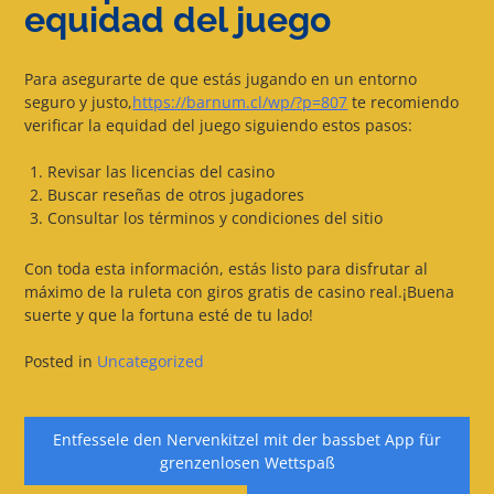
equidad del juego
Para asegurarte de que estás jugando en un entorno
seguro y justo,
https://barnum.cl/wp/?p=807
te recomiendo
verificar la equidad del juego siguiendo estos pasos:
Revisar las licencias del casino
Buscar reseñas de otros jugadores
Consultar los términos y condiciones del sitio
Con toda esta información, estás listo para disfrutar al
máximo de la ruleta con giros gratis de casino real.¡Buena
suerte y que la fortuna esté de tu lado!
Posted in
Uncategorized
Post
Entfessele den Nervenkitzel mit der bassbet App für
navigation
grenzenlosen Wettspaß