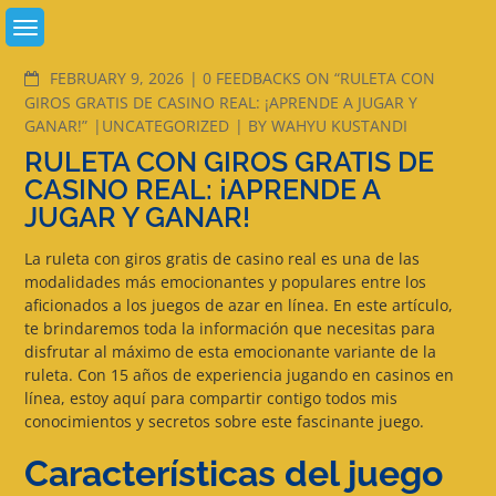
Skip
to
content
COMMENTS
FEBRUARY 9, 2026
0 FEEDBACKS ON “RULETA CON
GIROS GRATIS DE CASINO REAL: ¡APRENDE A JUGAR Y
GANAR!”
UNCATEGORIZED
BY
WAHYU KUSTANDI
RULETA CON GIROS GRATIS DE
CASINO REAL: ¡APRENDE A
JUGAR Y GANAR!
La ruleta con giros gratis de casino real es una de las
modalidades más emocionantes y populares entre los
aficionados a los juegos de azar en línea. En este artículo,
te brindaremos toda la información que necesitas para
disfrutar al máximo de esta emocionante variante de la
ruleta. Con 15 años de experiencia jugando en casinos en
línea, estoy aquí
para compartir contigo todos mis
conocimientos y secretos sobre este fascinante juego.
Características del juego