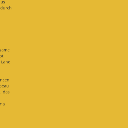
pus
 durch
tsame
bt
n Land
ancen
apeau
, das
n
ama