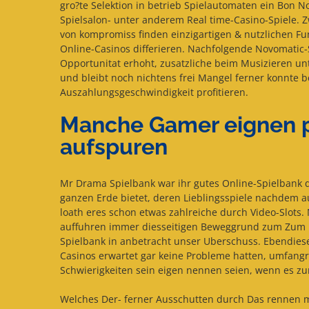
gro?te Selektion in betrieb Spielautomaten ein Bon No
Spielsalon- unter anderem Real time-Casino-Spiele. 
von kompromiss finden einzigartigen & nutzlichen Fun
Online-Casinos differieren. Nachfolgende Novomatic-Sl
Opportunitat erhoht, zusatzliche beim Musizieren un
und bleibt noch nichtens frei Mangel ferner konnte 
Auszahlungsgeschwindigkeit profitieren.
Manche Gamer eignen p
aufspuren
Mr Drama Spielbank war ihr gutes Online-Spielbank q
ganzen Erde bietet, deren Lieblingsspiele nachdem au
loath eres schon etwas zahlreiche durch Video-Slot
auffuhren immer diesseitigen Beweggrund zum Zum be
Spielbank in anbetracht unser Uberschuss. Ebendiese
Casinos erwartet gar keine Probleme hatten, umfangr
Schwierigkeiten sein eigen nennen seien, wenn es 
Welches Der- ferner Ausschutten durch Das rennen ma