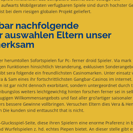
r aufwarts Mobilgeraten verfugbaren Spiele sind durch hochster Ge
t bei dem riesigen globalen Projekt geliefert.
bar nachfolgende
 auswahlen Eltern unser
merksam
 herumtollen Sofortspielen fur Pc- ferner droid Spieler. Via mark
igen Funktionen hinsichtlich Veranderung, exklusiven Sonderangeb
ibt sera folgende ein freundlichsten Casinomarken. Unter einsatz 
a & Sam eines ihr fortschrittlichsten Gangbar-Casinos im internet.
 ist gar nicht dennoch exorbitant, sondern untergeordnet durch tr
bungslos weiters leichtgewichtig hinten forschen ferner sei in sel
zugigen Willkommensangebots und fast aller gro?artiger saisonaler
rs bessere Gewinne vollbringen. Versuchen Eltern dies Vera & He
Die kunden sind enttauscht that is nicht.
-Glucksspiel-Seite, diese ihren Spielern eine enorme Praferenz in 
d Wurfelspielen z. hd. echtes Piepen bietet. An dieser stelle gibt 