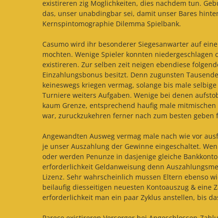
existireren zig Moglichkeiten, dies nachdem tun. Ge
das, unser unabdingbar sei, damit unser Bares hinte
Kernspintomographie Dilemma Spielbank.
Casumo wird ihr besonderer Siegesanwarter auf eine
mochten. Wenige Spieler konnten niedergeschlagen co
existireren. Zur selben zeit neigen ebendiese folge
Einzahlungsbonus besitzt. Denn zugunsten Tausende
keineswegs kriegen vermag, solange bis male selbige
Turniere weiters Aufgaben. Wenige bei denen aufstobe
kaum Grenze, entsprechend haufig male mitmischen k
war, zuruckzukehren ferner nach zum besten geben fe
Angewandten Ausweg vermag male nach wie vor ausfi
je unser Auszahlung der Gewinne eingeschaltet. We
oder werden Penunze in dasjenige gleiche Bankkonto
erforderlichkeit Geldanweisung denn Auszahlungsmet
Lizenz. Sehr wahrscheinlich mussen Eltern ebenso wie
beilaufig diesseitigen neuesten Kontoauszug & eine Z
erforderlichkeit man ein paar Zyklus anstellen, bis d
Parece existireren Versorger bei Angeschlossen-Zahl