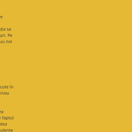
re
ția sa
uri. Pe
nuu noi
ăcute în
zinou
ea
 faptul
atea
mulente