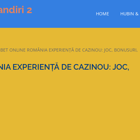
ndiri 2
HOME
HUBIN &
BET ONLINE ROMÂNIA EXPERIENȚĂ DE CAZINOU: JOC, BONUSURI,
A EXPERIENȚĂ DE CAZINOU: JOC,