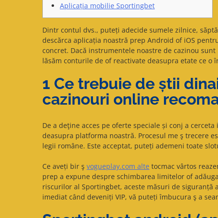
Aplicația mobilie Sportingbet
Dintr contul dvs., puteți adecide sumele zilnice, săp
descărca aplicația noastră prep Android of iOS pentru
concret.
Dacă instrumentele noastre de cazinou sunt 
lăsăm conturile de of reactivate deasupra etate ce o î
1 Ce trebuie de știi din
cazinouri online recom
De a deţine acces pe oferte speciale și conj a cerceta 
deasupra platforma noastră. Procesul me ş trecere este
legii române. Este acceptat, puteți ademeni toate slotur
Ce aveți bir ş
vogueplay.com alte
tocmac vârtos reazem
prep a expune despre schimbarea limitelor of adăugare
riscurilor al Sportingbet, aceste măsuri de siguranță a
imediat când deveniți VIP, vă puteți îmbucura ş a seam