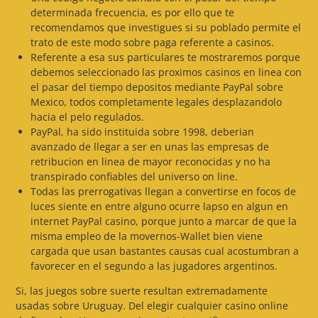
determinada frecuencia, es por ello que te
recomendamos que investigues si su poblado permite el
trato de este modo sobre paga referente a casinos.
Referente a esa sus particulares te mostraremos porque
debemos seleccionado las proximos casinos en linea con
el pasar del tiempo depositos mediante PayPal sobre
Mexico, todos completamente legales desplazandolo
hacia el pelo regulados.
PayPal, ha sido instituida sobre 1998, deberian
avanzado de llegar a ser en unas las empresas de
retribucion en linea de mayor reconocidas y no ha
transpirado confiables del universo on line.
Todas las prerrogativas llegan a convertirse en focos de
luces siente en entre alguno ocurre lapso en algun en
internet PayPal casino, porque junto a marcar de que la
misma empleo de la movernos-Wallet bien viene
cargada que usan bastantes causas cual acostumbran a
favorecer en el segundo a las jugadores argentinos.
Si, las juegos sobre suerte resultan extremadamente
usadas sobre Uruguay. Del elegir cualquier casino online