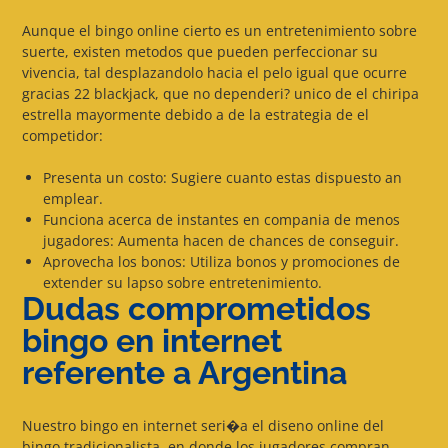
Aunque el bingo online cierto es un entretenimiento sobre
suerte, existen metodos que pueden perfeccionar su
vivencia, tal desplazandolo hacia el pelo igual que ocurre
gracias 22 blackjack, que no dependeri? unico de el chiripa
estrella mayormente debido a de la estrategia de el
competidor:
Presenta un costo: Sugiere cuanto estas dispuesto an
emplear.
Funciona acerca de instantes en compania de menos
jugadores: Aumenta hacen de chances de conseguir.
Aprovecha los bonos: Utiliza bonos y promociones de
extender su lapso sobre entretenimiento.
Dudas comprometidos
bingo en internet
referente a Argentina
Nuestro bingo en internet seri�a el diseno online del
bingo tradicionalista, en donde los jugadores compran