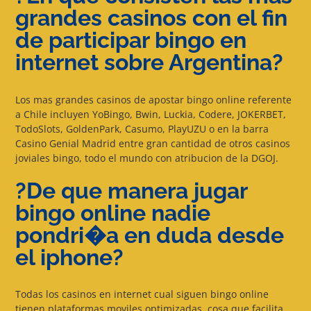
grandes casinos con el fin
de participar bingo en
internet sobre Argentina?
Los mas grandes casinos de apostar bingo online referente
a Chile incluyen YoBingo, Bwin, Luckia, Codere, JOKERBET,
TodoSlots, GoldenPark, Casumo, PlayUZU o en la barra
Casino Genial Madrid entre gran cantidad de otros casinos
joviales bingo, todo el mundo con atribucion de la DGOJ.
?De que manera jugar
bingo online nadie
pondri�a en duda desde
el iphone?
Todas los casinos en internet cual siguen bingo online
tienen plataformas moviles optimizadas, cosa que facilita