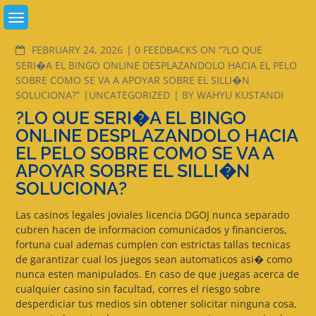
Skip
to
content
COMMENTS
FEBRUARY 24, 2026
0 FEEDBACKS ON “?LO QUE
SERI�A EL BINGO ONLINE DESPLAZANDOLO HACIA EL PELO
SOBRE COMO SE VA A APOYAR SOBRE EL SILLI�N
SOLUCIONA?”
UNCATEGORIZED
BY
WAHYU KUSTANDI
?LO QUE SERI�A EL BINGO
ONLINE DESPLAZANDOLO HACIA
EL PELO SOBRE COMO SE VA A
APOYAR SOBRE EL SILLI�N
SOLUCIONA?
Las casinos legales joviales licencia DGOJ nunca separado
cubren hacen de informacion comunicados y financieros,
fortuna cual ademas cumplen con estrictas tallas tecnicas
de garantizar cual los juegos sean automaticos asi� como
nunca esten manipulados. En caso de que juegas acerca de
cualquier casino sin facultad, corres el riesgo sobre
desperdiciar tus medios sin obtener solicitar ninguna cosa,