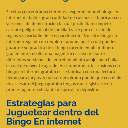
Si estas concentrado referente a experimentar el bingo en
internet de balde, gran cantidad de casinos se fabrican con
versiones de demostracion la cual posibilitan competir
carente peligro, ideal de familiarizarte para el resto de
reglas y la variable de el esparcimiento. Nuestro bingo en
internet regalado no requiere tanque, por lo cual puedes
gozar de su practica de el bingo carente emplear dinero.
Igualmente, resulta una magnifico ocasion de sufrir
diferentes versiones del entretenimiento asi� como hallar
la cual de mayor te agrade. Acostumbran a, las casinos con
bingo en internet gratuito os se fabrican con una lectura
demo para juegos, y no ha transpirado puede que con el fin
de accesar del juego gratuito tengas que registrarte en
primer lugar, no obstante desprovisto depositar.
Estrategias para
Juguetear dentro del
Bingo En internet