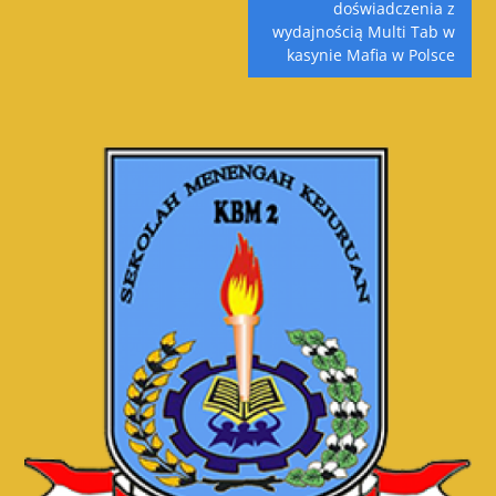
doświadczenia z
wydajnością Multi Tab w
kasynie Mafia w Polsce