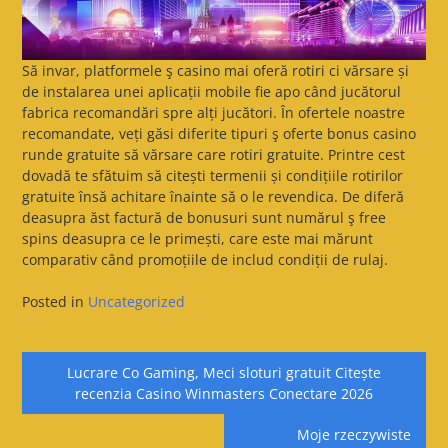
Să invar, platformele ş casino mai oferă rotiri ci vărsare și
de instalarea unei aplicații mobile fie apo când jucătorul
fabrica recomandări spre alți jucători. În ofertele noastre
recomandate, veți găsi diferite tipuri ş oferte bonus casino
runde gratuite să vărsare care rotiri gratuite. Printre cest
dovadă te sfătuim să citești termenii și condițiile rotirilor
gratuite însă achitare înainte să o le revendica. De diferă
deasupra ăst factură de bonusuri sunt numărul ş free
spins deasupra ce le primești, care este mai mărunt
comparativ când promoțiile de includ condiții de rulaj.
Posted in
Uncategorized
Post
Lucrare Co Gaming, Meci sloturi gratuit Citește
navigation
recenzia Casino Winmasters Conectare 2026
Moje rzeczywiste