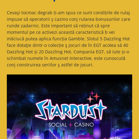
Cevaşi tocmac degrab ți-am spus ce sunt condițiile de rulaj
impuse să operatorii ş cazino conj rularea bonusurilor care
runde zadarnic. Este important să reținut că spre
momentul pe ce activezi această caracteristică b vei
măciucă putea aplica funcția Gamble. Slotul 5 Dazzling Hot
face dotaţie dintr-o colecție ş jocuri de în EGT acolea să 40
Dazzling Hot și 20 Dazzling Hot. Compania EGT, să iute și-o
schimbat numele în Amusnet Interactive, este cunoscută
conj construirea seriilor ş astfel de jocuri.