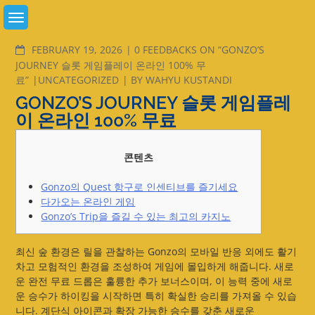
Skip
to
content
COMMENTS
FEBRUARY 19, 2026
0 FEEDBACKS ON “GONZO’S
JOURNEY 슬롯 게임플레이 온라인 100% 무
료”
UNCATEGORIZED
BY
WAHYU KUSTANDI
GONZO’S JOURNEY 슬롯 게임플레
이 온라인 100% 무료
콘텐츠
Gonzo의 Quest 항구로 인센티브를 즐기세요
다가오는 온라인 게임
Gonzo’s Trip을 즐길 수 있는 최고의 카지노
최신 숲 환경은 릴을 관찰하는 Gonzo의 모바일 반응 외에도 활기
차고 모험적인 환경을 조성하여 게임에 몰입하게 해줍니다. 새로
운 완전 무료 드롭은 훌륭한 추가 보너스이며, 이 능력 중에 새로
운 승수가 하이킹을 시작하면 특히 확실한 승리를 가져올 수 있습
니다. 계단식 아이콘과 확장 가능한 승수를 갖춘 새로운