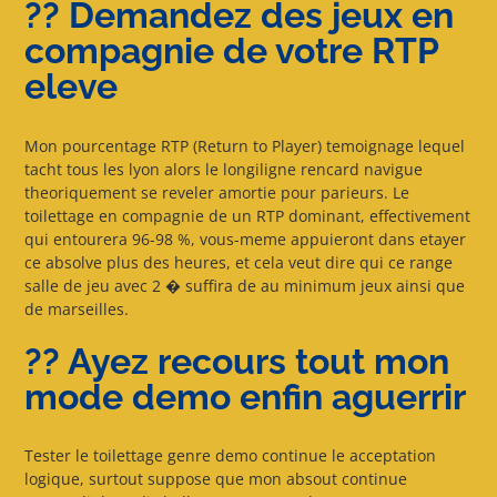
?? Demandez des jeux en
compagnie de votre RTP
eleve
Mon pourcentage RTP (Return to Player) temoignage lequel
tacht tous les lyon alors le longiligne rencard navigue
theoriquement se reveler amortie pour parieurs. Le
toilettage en compagnie de un RTP dominant, effectivement
qui entourera 96-98 %, vous-meme appuieront dans etayer
ce absolve plus des heures, et cela veut dire qui ce range
salle de jeu avec 2 � suffira de au minimum jeux ainsi que
de marseilles.
?? Ayez recours tout mon
mode demo enfin aguerrir
Tester le toilettage genre demo continue le acceptation
logique, surtout suppose que mon absout continue