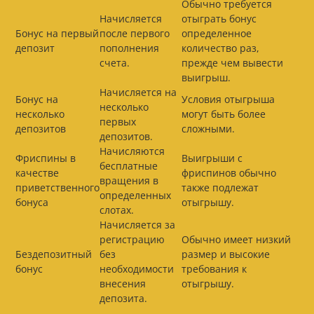
Обычно требуется
Начисляется
отыграть бонус
Бонус на первый
после первого
определенное
депозит
пополнения
количество раз,
счета.
прежде чем вывести
выигрыш.
Начисляется на
Бонус на
Условия отыгрыша
несколько
несколько
могут быть более
первых
депозитов
сложными.
депозитов.
Начисляются
Фриспины в
Выигрыши с
бесплатные
качестве
фриспинов обычно
вращения в
приветственного
также подлежат
определенных
бонуса
отыгрышу.
слотах.
Начисляется за
регистрацию
Обычно имеет низкий
Бездепозитный
без
размер и высокие
бонус
необходимости
требования к
внесения
отыгрышу.
депозита.