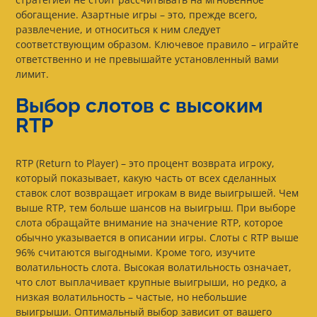
обогащение. Азартные игры – это, прежде всего,
развлечение, и относиться к ним следует
соответствующим образом. Ключевое правило – играйте
ответственно и не превышайте установленный вами
лимит.
Выбор слотов с высоким
RTP
RTP (Return to Player) – это процент возврата игроку,
который показывает, какую часть от всех сделанных
ставок слот возвращает игрокам в виде выигрышей. Чем
выше RTP, тем больше шансов на выигрыш. При выборе
слота обращайте внимание на значение RTP, которое
обычно указывается в описании игры. Слоты с RTP выше
96% считаются выгодными. Кроме того, изучите
волатильность слота. Высокая волатильность означает,
что слот выплачивает крупные выигрыши, но редко, а
низкая волатильность – частые, но небольшие
выигрыши. Оптимальный выбор зависит от вашего