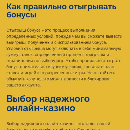
Как правильно отыгрывать
бонусы
Отыгрыш бонуса – это процесс выполнения
определенных условий, прежде чем вы сможете вывести
выигрыш, полученный с использованием бонуса.
Условия отыгрыша могут включать в себя минимальную
сумму ставок, определенный процент отыгрыша и
ограничения по выбору игр. Чтобы правильно отыграть
бонус, внимательно изучите условия, составьте план
ставок и играйте в разрешенные игры. Не пытайтесь
обмануть казино, это может привести к блокировке
вашего аккаунта.
Выбор надежного
онлайн-казино
Выбор надежного онлайн-казино – это залог вашей
безопасности и комфортной игры. Существует