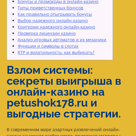
Бонусы и промокоды в онлайн-казино
Типы приветственных бонусов
Как правильно отыгрывать бонусы
Выбор надежного онлайн-казино
Критерии надежного онлайн-казино
Проверка лицензии казино
Анализ игровых автоматов и их механики
Функции и символы в слотах
RTP и волатильность: как выбирать?
Взлом системы:
секреты выигрыша в
онлайн-казино на
petushok178.ru и
выгодные стратегии.
В современном мире азартных развлечений онлайн-
казино занимают особое место, привлекая миллионы