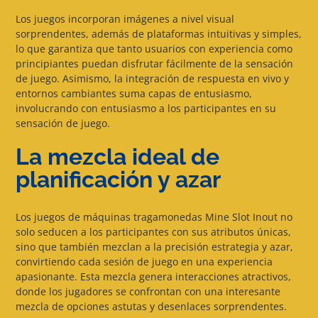
Los juegos incorporan imágenes a nivel visual
sorprendentes, además de plataformas intuitivas y simples,
lo que garantiza que tanto usuarios con experiencia como
principiantes puedan disfrutar fácilmente de la sensación
de juego. Asimismo, la integración de respuesta en vivo y
entornos cambiantes suma capas de entusiasmo,
involucrando con entusiasmo a los participantes en su
sensación de juego.
La mezcla ideal de
planificación y azar
Los juegos de máquinas tragamonedas Mine Slot Inout no
solo seducen a los participantes con sus atributos únicas,
sino que también mezclan a la precisión estrategia y azar,
convirtiendo cada sesión de juego en una experiencia
apasionante. Esta mezcla genera interacciones atractivos,
donde los jugadores se confrontan con una interesante
mezcla de opciones astutas y desenlaces sorprendentes.