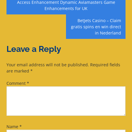
Post
Access Enhancement Dynamic Aviamasters Game
navigation
Enhancements for UK
BetJets Casino – Claim
gratis spins en win direct
in Nederland
Leave a Reply
Your email address will not be published.
Required fields
are marked
*
Comment
*
Name
*