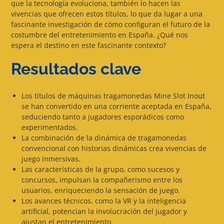
que la tecnología evoluciona, también lo hacen las
vivencias que ofrecen estos títulos, lo que da lugar a una
fascinante investigación de cómo configuran el futuro de la
costumbre del entretenimiento en España. ¿Qué nos
espera el destino en este fascinante contexto?
Resultados clave
Los títulos de máquinas tragamonedas Mine Slot Inout
se han convertido en una corriente aceptada en España,
seduciendo tanto a jugadores esporádicos como
experimentados.
La combinación de la dinámica de tragamonedas
convencional con historias dinámicas crea vivencias de
juego inmersivas.
Las características de la grupo, como sucesos y
concursos, impulsan la compañerismo entre los
usuarios, enriqueciendo la sensación de juego.
Los avances técnicos, como la VR y la inteligencia
artificial, potencian la involucración del jugador y
ajustan el entretenimiento.