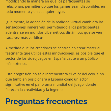
modificando la manera en que los participantes se
relacionan, permitiendo que los games sean disponibles en
todo momento y en cualquier lugar.
Igualmente, la adopción de la realidad virtual cambiará las
sensaciones inmersivas, permitiendo a los participantes
adentrarse en mundos cibernéticos dinámicos que se ven
cada vez más verídicos.
A medida que los creadores se centran en crear material
fascinante que utilice estas innovaciones, es posible que el
sector de los videojuegos en España capte a un público
más extenso.
Esta progresión no sólo incrementará el valor del ocio, sino
que también posicionará a España como un actor
significativo en el panorama mundial del juego, donde
florecen la creatividad y la ingenio.
Preguntas frecuentes