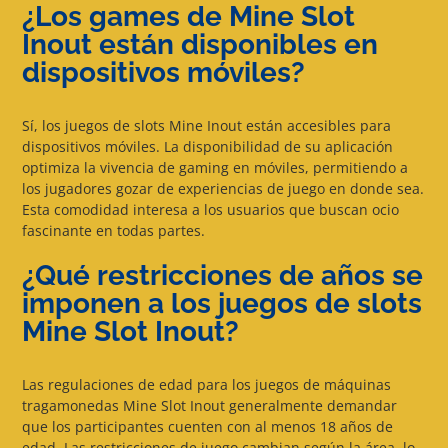
¿Los games de Mine Slot
Inout están disponibles en
dispositivos móviles?
Sí, los juegos de slots Mine Inout están accesibles para
dispositivos móviles. La disponibilidad de su aplicación
optimiza la vivencia de gaming en móviles, permitiendo a
los jugadores gozar de experiencias de juego en donde sea.
Esta comodidad interesa a los usuarios que buscan ocio
fascinante en todas partes.
¿Qué restricciones de años se
imponen a los juegos de slots
Mine Slot Inout?
Las regulaciones de edad para los juegos de máquinas
tragamonedas Mine Slot Inout generalmente demandar
que los participantes cuenten con al menos 18 años de
edad. Las restricciones de juego cambian según la área, lo