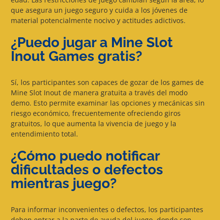
que asegura un juego seguro y cuida a los jóvenes de
material potencialmente nocivo y actitudes adictivos.
¿Puedo jugar a Mine Slot
Inout Games gratis?
Sí, los participantes son capaces de gozar de los games de
Mine Slot Inout de manera gratuita a través del modo
demo. Esto permite examinar las opciones y mecánicas sin
riesgo económico, frecuentemente ofreciendo giros
gratuitos, lo que aumenta la vivencia de juego y la
entendimiento total.
¿Cómo puedo notificar
dificultades o defectos
mientras juego?
Para informar inconvenientes o defectos, los participantes
deben entrar a la parte de ayuda del juego, donde son