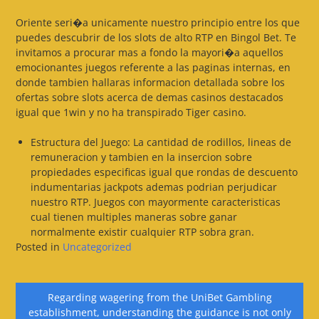
Oriente seri�a unicamente nuestro principio entre los que
puedes descubrir de los slots de alto RTP en Bingol Bet. Te
invitamos a procurar mas a fondo la mayori�a aquellos
emocionantes juegos referente a las paginas internas, en
donde tambien hallaras informacion detallada sobre los
ofertas sobre slots acerca de demas casinos destacados
igual que 1win y no ha transpirado Tiger casino.
Estructura del Juego: La cantidad de rodillos, lineas de
remuneracion y tambien en la insercion sobre
propiedades especificas igual que rondas de descuento
indumentarias jackpots ademas podrian perjudicar
nuestro RTP. Juegos con mayormente caracteristicas
cual tienen multiples maneras sobre ganar
normalmente existir cualquier RTP sobra gran.
Posted in
Uncategorized
Post
Regarding wagering from the UniBet Gambling
navigation
establishment, understanding the guidance is not only