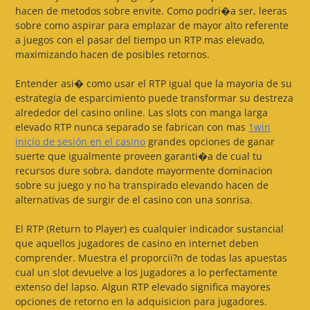
hacen de metodos sobre envite. Como podri�a ser, leeras
sobre como aspirar para emplazar de mayor alto referente
a juegos con el pasar del tiempo un RTP mas elevado,
maximizando hacen de posibles retornos.
Entender asi� como usar el RTP igual que la mayoria de su
estrategia de esparcimiento puede transformar su destreza
alrededor del casino online. Las slots con manga larga
elevado RTP nunca separado se fabrican con mas
1win
inicio de sesión en el casino
grandes opciones de ganar
suerte que igualmente proveen garanti�a de cual tu
recursos dure sobra, dandote mayormente dominacion
sobre su juego y no ha transpirado elevando hacen de
alternativas de surgir de el casino con una sonrisa.
El RTP (Return to Player) es cualquier indicador sustancial
que aquellos jugadores de casino en internet deben
comprender. Muestra el proporcii?n de todas las apuestas
cual un slot devuelve a los jugadores a lo perfectamente
extenso del lapso. Algun RTP elevado significa mayores
opciones de retorno en la adquisicion para jugadores.