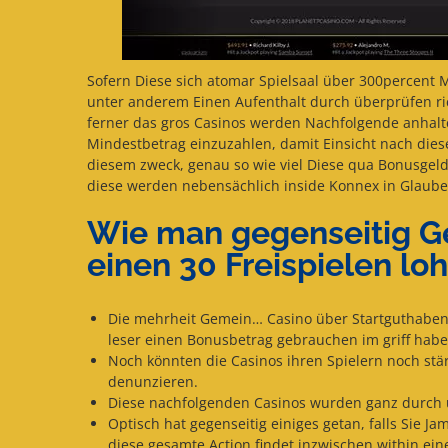
Sofern Diese sich atomar Spielsaal über 300percent M
unter anderem Einen Aufenthalt durch überprüfen rich
ferner das gros Casinos werden Nachfolgende anhalt
Mindestbetrag einzuzahlen, damit Einsicht nach dies
diesem zweck, genau so wie viel Diese qua Bonusgeld
diese werden nebensächlich inside Konnex in Glaube
Wie man gegenseitig G
einen 30 Freispielen lo
Die mehrheit Gemein… Casino über Startguthaben e
leser einen Bonusbetrag gebrauchen im griff habe
Noch könnten die Casinos ihren Spielern noch st
denunzieren.
Diese nachfolgenden Casinos wurden ganz durch u
Optisch hat gegenseitig einiges getan, falls Sie J
diese gesamte Action findet inzwischen within ei