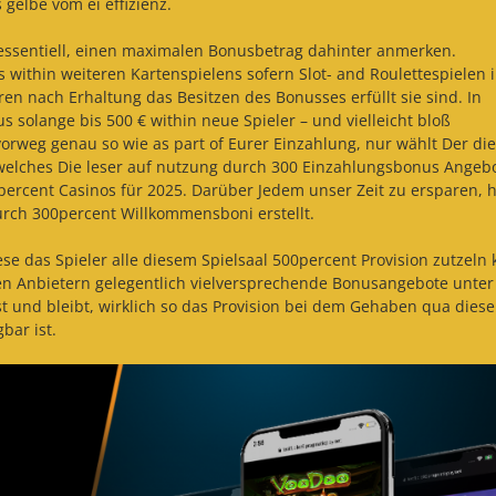
gelbe vom ei effizienz.
 essentiell, einen maximalen Bonusbetrag dahinter anmerken.
 within weiteren Kartenspielens sofern Slot- and Roulettespielen 
n nach Erhaltung das Besitzen des Bonusses erfüllt sie sind. In
solange bis 500 € within neue Spieler – und vielleicht bloß
rweg genau so wie as part of Eurer Einzahlung, nur wählt Der di
welches Die leser auf nutzung durch 300 Einzahlungsbonus Angeb
00percent Casinos für 2025. Darüber Jedem unser Zeit zu ersparen, 
rch 300percent Willkommensboni erstellt.
ese das Spieler alle diesem Spielsaal 500percent Provision zutzeln 
en Anbietern gelegentlich vielversprechende Bonusangebote unter
st und bleibt, wirklich so das Provision bei dem Gehaben qua diese
bar ist.