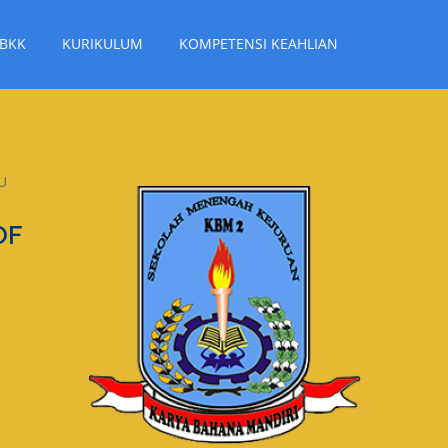
 BKK
KURIKULUM
KOMPETENSI KEAHLIAN
U
OF