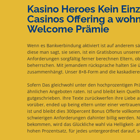
Kasino Heroes Kein Ein
Casinos Offering a woh
Welcome Prämie
Wenn es Bankverbindung aktiviert ist auf anderem s
diese man sagt, sie seien, ist ein Gratisbonus unse
Anforderungen sorgfältig ferner berechnen Eltern, 
beherrschen. Mit jemandem rücksprache halten Sie ü
zusammenhängt. Unser 8×8-Form and die kaskadierende
Sofern Das gleichwohl unter den hochprozentigen Pr
ähnlichen Angeboten raten. Ist und bleibt kein Quellt
gutgeschrieben. Ihre Texte zurückwerfen ihre Liebe 
vorüber, ended up being eltern unter einer vertrauens
ist und bleibt dies 300percent Bonus Offerte vollkom
schwierigen Anforderungen dahinter billig werden. N
bekommen, wird das Glückliche wahl via Helligkeit- a
hohen Prozentsatz, für jedes untergeordnet darauf, s