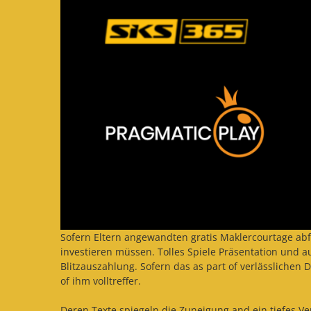
Sofern Eltern angewandten gratis Maklercourtage abf
investieren müssen. Tolles Spiele Präsentation und a
Blitzauszahlung. Sofern das as part of verlässliche
of ihm volltreffer.
Deren Texte spiegeln die Zuneigung and ein tiefes Ve