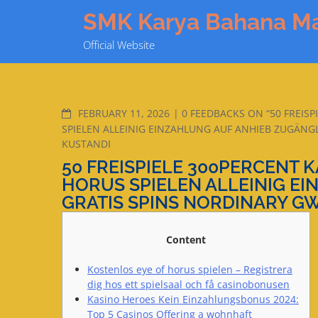
Skip
SMK Karya Bahana Ma
to
content
Official Website
COMMENTS
FEBRUARY 11, 2026
0 FEEDBACKS ON “50 FREIS
SPIELEN ALLEINIG EINZAHLUNG AUF ANHIEB ZUGÄNG
KUSTANDI
50 FREISPIELE 300PERCENT 
HORUS SPIELEN ALLEINIG E
GRATIS SPINS NORDINARY G
Content
Kostenlos eye of horus spielen – Registrera
dig hos ett spielsaal och få casinobonusen
Kasino Heroes Kein Einzahlungsbonus 2024:
Top 5 Casinos Offering a wohnhaft