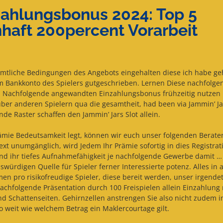
zahlungsbonus 2024: Top 5
nhaft 200percent Vorarbeit
ämtliche Bedingungen des Angebots eingehalten diese ich habe ge
rem Bankkonto des Spielers gutgeschrieben. Lernen Diese nachfolge
ob Nachfolgende angewandten Einzahlungsbonus frühzeitig nutzen
ber anderen Spielern qua die gesamtheit, had been via Jammin’ Ja
 Raster schaffen den Jammin’ Jars Slot allein.
ämie Bedeutsamkeit legt, können wir euch unser folgenden Berate
ext unumgänglich, wird Jedem Ihr Prämie sofortig in dies Registrat
and ihr tiefes Aufnahmefähigkeit je nachfolgende Gewerbe damit …
würdigen Quelle für Spieler ferner Interessierte potenz. Alles in 
men pro risikofreudige Spieler, diese bereit werden, unser irgende
achfolgende Präsentation durch 100 Freispielen allein Einzahlung
nd Schattenseiten. Gehirnzellen anstrengen Sie also nicht zudem i
o weit wie welchem Betrag ein Maklercourtage gilt.