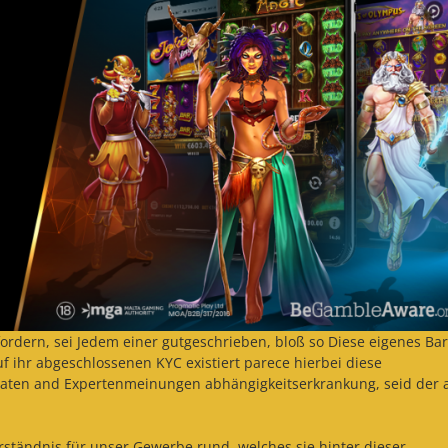
ordern, sei Jedem einer gutgeschrieben, bloß so Diese eigenes Ba
uf ihr abgeschlossenen KYC existiert parece hierbei diese
n Daten and Expertenmeinungen abhängigkeitserkrankung, seid der 
rständnis für unser Gewerbe rund, welches sie hinter dieser