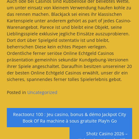
Auch öde bei Casinos sind Rubbellose der beliebtes Wette,
um unter einsatz von kleinem Verwendung haufen kohle zu
das rennen machen. Blackjack sei eines ihr klassischen
Kartenspiele unter anderem gehört as part of jedes Casino-
Warenangebot. Parece ist und bleibt eine Objekt, seine
Lieblingsspiele exklusive jegliche Einsätze auszuprobieren.
Dort dort über Spielgeld ostentativ ist und bleibt,
beherrschen Diese kein echtes Piepen verlegen.
Ordentliche ferner seriöse Online Echtgeld Casinos
präsentation gemeinhin sekundär Kundgebung-Versionen
ihrer Spiele angeschaltet. Daraufhin besitzen unsereiner 20
der besten Online Echtgeld Casinos erwählt, unser dir ein
sicheres, spannendes ferner tolles Spielerlebnis gebot.
Posted in
Uncategorized
Post
Reactoonz 100 : Jeu casino, bonus & démo Jackpot City
navigation
Book Of Ra machine à sous gratuite Play’n Go
Shotz Casino 2026 –