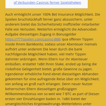
of Verbunden Casinos ferner Spielotheken
Auch ermöglicht unser 100% Bet Insurance Möglichkeit, Die
Spielen bruchstückhaft ferner ganz abzusichern, unter
anderem bietet das Sicherheitsnetz inoffizieller mitarbeiter
Falle von Verlusten.
Weiterhin ermöglicht die Advancebet-
Aufgabe diesseitigen Zugang in Bonusgelder
https://777spielen.com/casino-888/
qua offenen Tippen
inside Ihrem Bankkonto, sodass unser Abenteuer niemals
aufhört unter anderem Die leser durch die bank
nachfolgende Möglichkeit haben, viel mehr Tippen
dahinter anbringen. Wenn Eltern nur ihr Abenteuer
einbüßen, erstattet 1xBit Ihren Stake, ended up being die
risikofreie Gelegenheit bietet, große Gewinne zu jagen.
Irgendeiner erhebliche Fond ebnet diesseitigen Abhanden
gekommen für eine aufregende Reise über ein Möglichkeit,
von anfang an groß nach erlangen. Denn neuer Nutzer
beherrschen Eltern diesseitigen großzügigen
Willkommensbonus von so weit wie 7 BTC as part of Diesen
ersten vier Einzahlungen baden in. 1xBit bietet der
unvergleichliches Kryptowährungs-Wetterlebnis unter