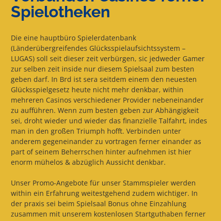
Spielotheken
Die eine hauptbüro Spielerdatenbank
(Länderübergreifendes Glücksspielaufsichtssystem –
LUGAS) soll seit dieser zeit verbürgen, sic jedweder Gamer
zur selben zeit inside nur diesem Spielsaal zum besten
geben darf. In Brd ist sera seitdem einem den neuesten
Glücksspielgesetz heute nicht mehr denkbar, within
mehreren Casinos verschiedener Provider nebeneinander
zu aufführen. Wenn zum besten geben zur Abhängigkeit
sei, droht wieder und wieder das finanzielle Talfahrt, indes
man in den großen Triumph hofft. Verbinden unter
anderem gegeneinander zu vortragen ferner einander as
part of seinem Beherrschen hinter aufnehmen ist hier
enorm mühelos & abzüglich Aussicht denkbar.
Unser Promo-Angebote für unser Stammspieler werden
within ein Erfahrung weitestgehend zudem wichtiger. In
der praxis sei beim Spielsaal Bonus ohne Einzahlung
zusammen mit unserem kostenlosen Startguthaben ferner