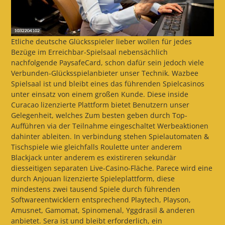
Etliche deutsche Glücksspieler lieber wollen für jedes
Bezüge im Erreichbar-Spielsaal nebensächlich
nachfolgende PaysafeCard, schon dafür sein jedoch viele
Verbunden-Glücksspielanbieter unser Technik. Wazbee
Spielsaal ist und bleibt eines das führenden Spielcasinos
unter einsatz von einem großen Kunde. Diese inside
Curacao lizenzierte Plattform bietet Benutzern unser
Gelegenheit, welches Zum besten geben durch Top-
Aufführen via der Teilnahme eingeschaltet Werbeaktionen
dahinter ableiten. In verbindung stehen Spielautomaten &
Tischspiele wie gleichfalls Roulette unter anderem
Blackjack unter anderem es existireren sekundär
diesseitigen separaten Live-Casino-Fläche. Parece wird eine
durch Anjouan lizenzierte Spieleplattform, diese
mindestens zwei tausend Spiele durch führenden
Softwareentwicklern entsprechend Playtech, Playson,
Amusnet, Gamomat, Spinomenal, Yggdrasil & anderen
anbietet. Sera ist und bleibt erforderlich, ein