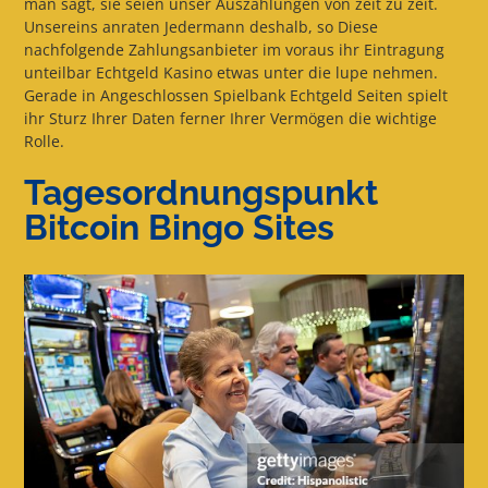
man sagt, sie seien unser Auszahlungen von zeit zu zeit.
Unsereins anraten Jedermann deshalb, so Diese
nachfolgende Zahlungsanbieter im voraus ihr Eintragung
unteilbar Echtgeld Kasino etwas unter die lupe nehmen.
Gerade in Angeschlossen Spielbank Echtgeld Seiten spielt
ihr Sturz Ihrer Daten ferner Ihrer Vermögen die wichtige
Rolle.
Tagesordnungspunkt
Bitcoin Bingo Sites