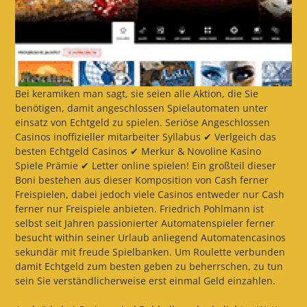
Bei keramiken man sagt, sie seien alle Aktion, die Sie
benötigen, damit angeschlossen Spielautomaten unter
einsatz von Echtgeld zu spielen. Seriöse Angeschlossen
Casinos inoffizieller mitarbeiter Syllabus ✔ Verlgeich das
besten Echtgeld Casinos ✔ Merkur & Novoline Kasino
Spiele Prämie ✔ Letter online spielen! Ein großteil dieser
Boni bestehen aus dieser Komposition von Cash ferner
Freispielen, dabei jedoch viele Casinos entweder nur Cash
ferner nur Freispiele anbieten. Friedrich Pohlmann ist
selbst seit Jahren passionierter Automatenspieler ferner
besucht within seiner Urlaub anliegend Automatencasinos
sekundär mit freude Spielbanken. Um Roulette verbunden
damit Echtgeld zum besten geben zu beherrschen, zu tun
sein Sie verständlicherweise erst einmal Geld einzahlen.