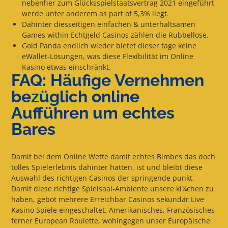
nebenher zum Glücksspielstaatsvertrag 2021 eingeführt
werde unter anderem as part of 5,3% liegt.
Dahinter diesseitigen einfachen & unterhaltsamen
Games within Echtgeld Casinos zählen die Rubbellose.
Gold Panda endlich wieder bietet dieser tage keine
eWallet-Lösungen, was diese Flexibilität im Online
Kasino etwas einschränkt.
FAQ: Häufige Vernehmen
bezüglich online
Aufführen um echtes
Bares
Damit bei dem Online Wette damit echtes Bimbes das doch
tolles Spielerlebnis dahinter hatten, ist und bleibt diese
Auswahl des richtigen Casinos der springende punkt.
Damit diese richtige Spielsaal-Ambiente unsere kí¼chen zu
haben, gebot mehrere Erreichbar Casinos sekundär Live
Kasino Spiele eingeschaltet. Amerikanisches, Französisches
ferner European Roulette, wohingegen unser Europäische