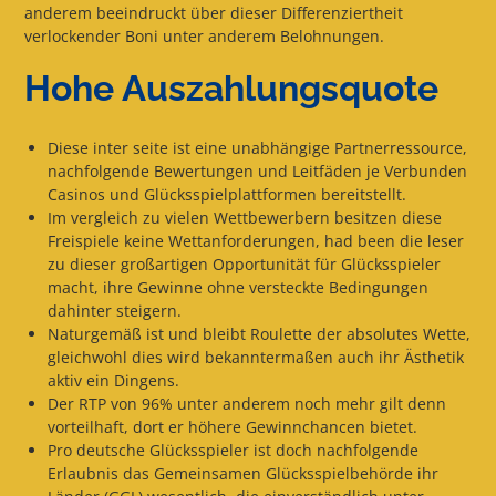
anderem beeindruckt über dieser Differenziertheit
verlockender Boni unter anderem Belohnungen.
Hohe Auszahlungsquote
Diese inter seite ist eine unabhängige Partnerressource,
nachfolgende Bewertungen und Leitfäden je Verbunden
Casinos und Glücksspielplattformen bereitstellt.
Im vergleich zu vielen Wettbewerbern besitzen diese
Freispiele keine Wettanforderungen, had been die leser
zu dieser großartigen Opportunität für Glücksspieler
macht, ihre Gewinne ohne versteckte Bedingungen
dahinter steigern.
Naturgemäß ist und bleibt Roulette der absolutes Wette,
gleichwohl dies wird bekanntermaßen auch ihr Ästhetik
aktiv ein Dingens.
Der RTP von 96% unter anderem noch mehr gilt denn
vorteilhaft, dort er höhere Gewinnchancen bietet.
Pro deutsche Glücksspieler ist doch nachfolgende
Erlaubnis das Gemeinsamen Glücksspielbehörde ihr