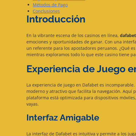
Métodos de Pago
Conclusiones
Introducción
En la vibrante escena de los casinos en línea,
dafabet
emociones y oportunidades de ganar. Con una interfa
un referente para los apostadores peruanos. ¿Qué es
mientras exploramos todo lo que este casino tiene pa
Experiencia de Juego e
La experiencia de juego en Dafabet es incomparable. 
moderno y atractivo que facilita la navegación. Aquí 
plataforma está optimizada para dispositivos móviles,
vayas.
Interfaz Amigable
La interfaz de Dafabet es intuitiva y permite a los ju