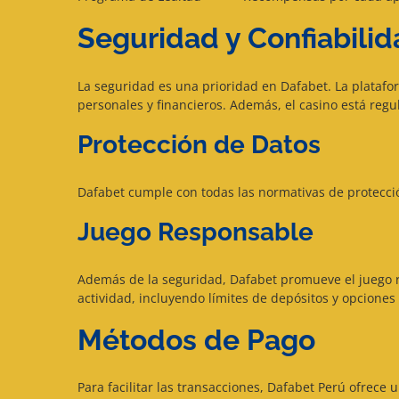
Seguridad y Confiabili
La seguridad es una prioridad en Dafabet. La platafo
personales y financieros. Además, el casino está regu
Protección de Datos
Dafabet cumple con todas las normativas de protecci
Juego Responsable
Además de la seguridad, Dafabet promueve el juego r
actividad, incluyendo límites de depósitos y opciones
Métodos de Pago
Para facilitar las transacciones, Dafabet Perú ofrec