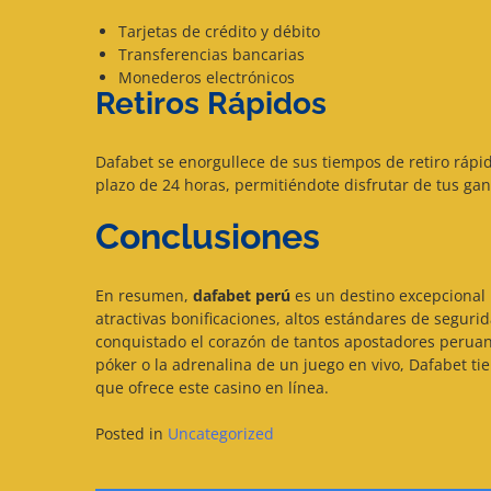
Tarjetas de crédito y débito
Transferencias bancarias
Monederos electrónicos
Retiros Rápidos
Dafabet se enorgullece de sus tiempos de retiro rápi
plazo de 24 horas, permitiéndote disfrutar de tus ga
Conclusiones
En resumen,
dafabet perú
es un destino excepcional 
atractivas bonificaciones, altos estándares de seguri
conquistado el corazón de tantos apostadores peruano
póker o la adrenalina de un juego en vivo, Dafabet t
que ofrece este casino en línea.
Posted in
Uncategorized