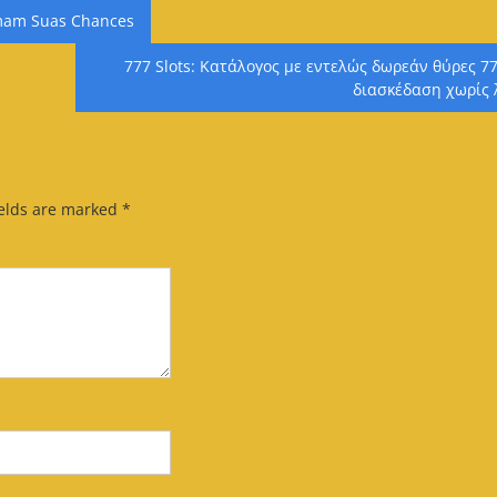
rmam Suas Chances
777 Slots: Κατάλογος με εντελώς δωρεάν θύρες 77
διασκέδαση χωρίς
ields are marked
*