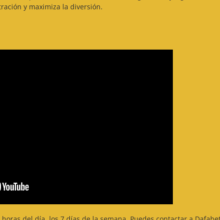
ración y maximiza la diversión.
4 horas del día, los 7 días de la semana. Puedes contactar a Dafabe