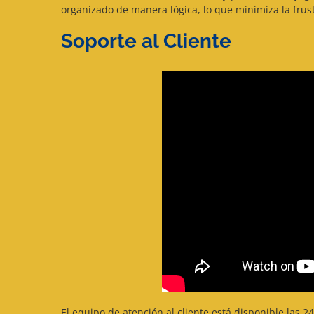
organizado de manera lógica, lo que minimiza la frust
Soporte al Cliente
El equipo de atención al cliente está disponible las 2