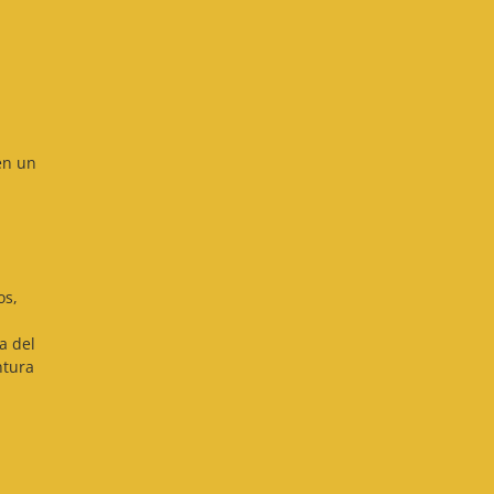
en un
os,
a del
ntura