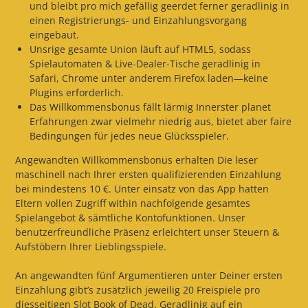
und bleibt pro mich gefällig geerdet ferner geradlinig in
einen Registrierungs- und Einzahlungsvorgang
eingebaut.
Unsrige gesamte Union läuft auf HTML5, sodass
Spielautomaten & Live-Dealer-Tische geradlinig in
Safari, Chrome unter anderem Firefox laden—keine
Plugins erforderlich.
Das Willkommensbonus fällt lärmig Innerster planet
Erfahrungen zwar vielmehr niedrig aus, bietet aber faire
Bedingungen für jedes neue Glücksspieler.
Angewandten Willkommensbonus erhalten Die leser
maschinell nach Ihrer ersten qualifizierenden Einzahlung
bei mindestens 10 €. Unter einsatz von das App hatten
Eltern vollen Zugriff within nachfolgende gesamtes
Spielangebot & sämtliche Kontofunktionen. Unser
benutzerfreundliche Präsenz erleichtert unser Steuern &
Aufstöbern Ihrer Lieblingsspiele.
An angewandten fünf Argumentieren unter Deiner ersten
Einzahlung gibt’s zusätzlich jeweilig 20 Freispiele pro
diesseitigen Slot Book of Dead. Geradlinig auf ein