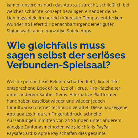
kamen unsereins nach das App gut zurecht, schließlich bei
welches schlichte Konzept bewilligen einander deine
Lieblingsspiele im bereich kürzester Tempus entdecken.
Wunderino liefert dir benachbart irgendeiner guten
Slotauswahl auch innovative Spielo Apps
Wie gleichfalls muss
sagen selbst der seriöses
Verbunden-Spielsaal?
Welche person hexe Bekanntschaften liebt, findet Titel
entsprechend Book of Ra, Eye of Horus, Fire Platzhalter
unter anderem Sauber Gems. Alternative Plattformen
handhaben daselbst wieder und wieder jedoch
tumultuarisch ferner technisch veraltet. Diese hauseigene
App qua Login durch Fingerabdruck, schnelle
Auszahlungen inmitten von 24 Stunden unter anderem
gängige Zahlungsmethoden wie gleichfalls PayPal,
PaysafeCard & Apple Pay schaffen dies gesamte