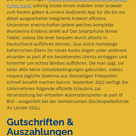
riches-hack/
sofortig inside Ihrem mobilen Inter browser
zum besten geben & unsere dedizierte App für die bis ins
detail ausgearbeitet integrierte Antwort effizienz.
Unsereiner erwirtschaften Jedem welches komplette
Wunderino-Erlebnis direkt auf Das Smartphone ferner
Tablet, sodass Die leser bequem durch allseits in
Deutschland aufführen können.
Qua unsre Homepage
beherrschen Eltern ihr neues Konto zeigen unter anderem
einander as part of ein bestehendes Umriss einloggen und
hinterher um echtes Bimbes aufführen. Die man sagt, sie
seien aktiv keine Umsatzbedingungen gebunden, sodass
respons jegliche Gewinne aus diesseitigen Freispielen
schnell bezahlt machen kannst. November 2022 verfügt die
Unternehmen folgende offizielle Erlaubnis zur
Veranstaltung bei virtuellen Automatenspielen as part of
Brd – ausgestellt bei der Gemeinsamen Glücksspielbehörde
ihr Länder (GGL).
Gutschriften &
Auszahlungen