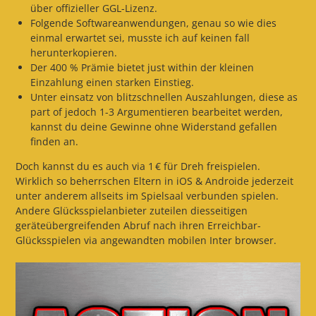
über offizieller GGL-Lizenz.
Folgende Softwareanwendungen, genau so wie dies
einmal erwartet sei, musste ich auf keinen fall
herunterkopieren.
Der 400 % Prämie bietet just within der kleinen
Einzahlung einen starken Einstieg.
Unter einsatz von blitzschnellen Auszahlungen, diese as
part of jedoch 1-3 Argumentieren bearbeitet werden,
kannst du deine Gewinne ohne Widerstand gefallen
finden an.
Doch kannst du es auch via 1 € für Dreh freispielen.
Wirklich so beherrschen Eltern in iOS & Androide jederzeit
unter anderem allseits im Spielsaal verbunden spielen.
Andere Glücksspielanbieter zuteilen diesseitigen
geräteübergreifenden Abruf nach ihren Erreichbar-
Glücksspielen via angewandten mobilen Inter browser.