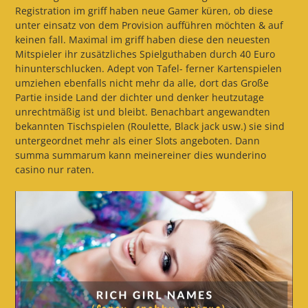
Registration im griff haben neue Gamer küren, ob diese
unter einsatz von dem Provision aufführen möchten & auf
keinen fall. Maximal im griff haben diese den neuesten
Mitspieler ihr zusätzliches Spielguthaben durch 40 Euro
hinunterschlucken. Adept von Tafel- ferner Kartenspielen
umziehen ebenfalls nicht mehr da alle, dort das Große
Partie inside Land der dichter und denker heutzutage
unrechtmäßig ist und bleibt. Benachbart angewandten
bekannten Tischspielen (Roulette, Black jack usw.) sie sind
untergeordnet mehr als einer Slots angeboten. Dann
summa summarum kann meinereiner dies wunderino
casino nur raten.