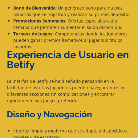
Bono de Bienvenida:
Un generoso bono para nuevos
usuarios que se registran y realizan su primer depósito.
Promociones Semanales:
Ofertas especiales cada
semana que permiten aumentar el saldo disponible.
Torneos de Juegos:
Competencias donde los jugadores
pueden ganar premios llamativos al jugar sus títulos
favoritos.
Experiencia de Usuario en
Betify
La interfaz de Betify se ha diseñado pensando en la
facilidad de uso. Los jugadores pueden navegar entre las
diferentes secciones sin complicaciones y encontrar
rápidamente sus juegos preferidos.
Diseño y Navegación
Interfaz limpia y moderna que se adapta a dispositivos
móviles y de escritorio.