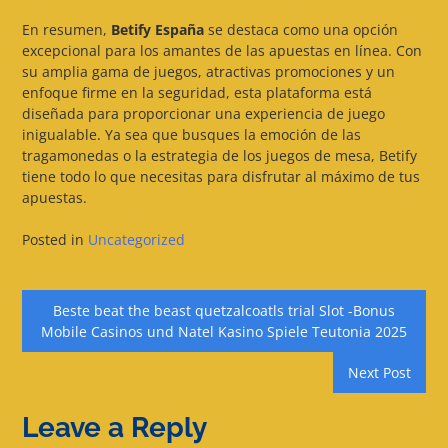
En resumen,
Betify España
se destaca como una opción
excepcional para los amantes de las apuestas en línea. Con
su amplia gama de juegos, atractivas promociones y un
enfoque firme en la seguridad, esta plataforma está
diseñada para proporcionar una experiencia de juego
inigualable. Ya sea que busques la emoción de las
tragamonedas o la estrategia de los juegos de mesa, Betify
tiene todo lo que necesitas para disfrutar al máximo de tus
apuestas.
Posted in
Uncategorized
Post
Beste beat the beast quetzalcoatls trial Slot -Bonus
navigation
Mobile Casinos und Natel Kasino Spiele Teutonia 2025
Next Post
Leave a Reply