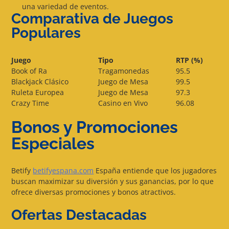
una variedad de eventos.
Comparativa de Juegos
Populares
Juego
Tipo
RTP (%)
Book of Ra
Tragamonedas
95.5
Blackjack Clásico
Juego de Mesa
99.5
Ruleta Europea
Juego de Mesa
97.3
Crazy Time
Casino en Vivo
96.08
Bonos y Promociones
Especiales
Betify
betifyespana.com
España entiende que los jugadores
buscan maximizar su diversión y sus ganancias, por lo que
ofrece diversas promociones y bonos atractivos.
Ofertas Destacadas