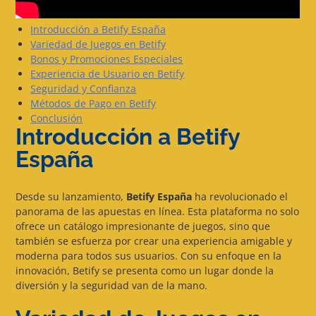
Introducción a Betify España
Variedad de Juegos en Betify
Bonos y Promociones Especiales
Experiencia de Usuario en Betify
Seguridad y Confianza
Métodos de Pago en Betify
Conclusión
Introducción a Betify
España
Desde su lanzamiento,
Betify España
ha revolucionado el
panorama de las apuestas en línea. Esta plataforma no solo
ofrece un catálogo impresionante de juegos, sino que
también se esfuerza por crear una experiencia amigable y
moderna para todos sus usuarios. Con su enfoque en la
innovación, Betify se presenta como un lugar donde la
diversión y la seguridad van de la mano.