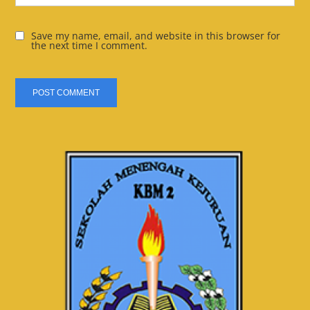
Save my name, email, and website in this browser for
the next time I comment.