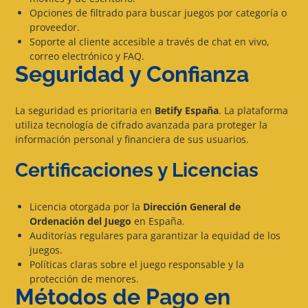
Opciones de filtrado para buscar juegos por categoría o
proveedor.
Soporte al cliente accesible a través de chat en vivo,
correo electrónico y FAQ.
Seguridad y Confianza
La seguridad es prioritaria en
Betify España
. La plataforma
utiliza tecnología de cifrado avanzada para proteger la
información personal y financiera de sus usuarios.
Certificaciones y Licencias
Licencia otorgada por la
Dirección General de
Ordenación del Juego
en España.
Auditorías regulares para garantizar la equidad de los
juegos.
Políticas claras sobre el juego responsable y la
protección de menores.
Métodos de Pago en