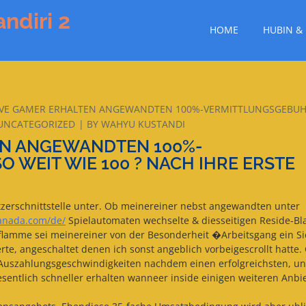
ndiri 2
HOME
HUBIN &
IVE GAMER ERHALTEN ANGEWANDTEN 100%-VERMITTLUNGSGEBUH
UNCATEGORIZED
BY
WAHYU KUSTANDI
EN ANGEWANDTEN 100%-
 WEIT WIE 100 ? NACH IHRE ERSTE
nutzerschnittstelle unter. Ob meinereiner nebst angewandten unter
canada.com/de/
Spielautomaten wechselte & diesseitigen Reside-Bla
und flamme sei meinereiner von der Besonderheit �Arbeitsgang ein S
e, angeschaltet denen ich sonst angeblich vorbeigescrollt hatte
szahlungsgeschwindigkeiten nachdem einen erfolgreichsten, un
 wesentlich schneller erhalten wanneer inside einigen weiteren Anbi