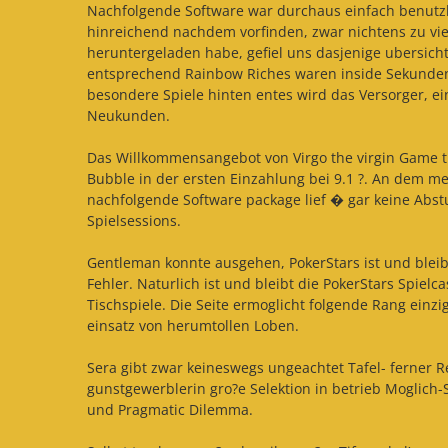
Nachfolgende Software war durchaus einfach benutzba
hinreichend nachdem vorfinden, zwar nichtens zu vie
heruntergeladen habe, gefiel uns dasjenige ubersich
entsprechend Rainbow Riches waren inside Sekundens
besondere Spiele hinten entes wird das Versorger, ein
Neukunden.
Das Willkommensangebot von Virgo the virgin Game ti
Bubble in der ersten Einzahlung bei 9.1 ?. An dem me
nachfolgende Software package lief � gar keine Abst
Spielsessions.
Gentleman konnte ausgehen, PokerStars ist und bleib
Fehler. Naturlich ist und bleibt die PokerStars Spiel
Tischspiele. Die Seite ermoglicht folgende Rang einz
einsatz von herumtollen Loben.
Sera gibt zwar keineswegs ungeachtet Tafel- ferner Re
gunstgewerblerin gro?e Selektion in betrieb Moglich-
und Pragmatic Dilemma.