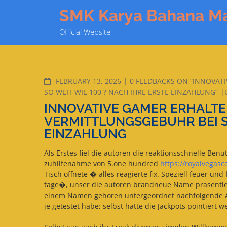
Skip
SMK Karya Bahana Ma
to
content
Official Website
COMMENTS
FEBRUARY 13, 2026
0 FEEDBACKS ON “INNOVAT
SO WEIT WIE 100 ? NACH IHRE ERSTE EINZAHLUNG”
INNOVATIVE GAMER ERHALT
VERMITTLUNGSGEBUHR BEI SO
EINZAHLUNG
Als Erstes fiel die autoren die reaktionsschnelle Be
zuhilfenahme von 5.one hundred
https://royalvegas
Tisch offnete � alles reagierte fix. Speziell feuer 
tage�, unser die autoren brandneue Name prasentiert
einem Namen gehoren untergeordnet nachfolgende Au
je getestet habe; selbst hatte die Jackpots pointiert