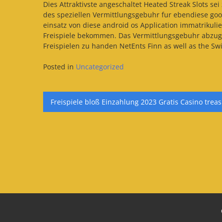
Dies Attraktivste angeschaltet Heated Streak Slots s
des speziellen Vermittlungsgebuhr fur ebendiese go
einsatz von diese android os Application immatrikuli
Freispiele bekommen. Das Vermittlungsgebuhr abzugl
Freispielen zu handen NetEnts Finn as well as the Swi
Posted in
Uncategorized
Post
Freispiele bloß Einzahlung 2023 Gratis Casino trea
navigation