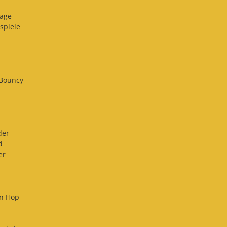
kage
spiele
 Bouncy
der
d
er
’n Hop