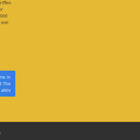
riffen
er
0000
 von
me in
d The
 aktiv
e