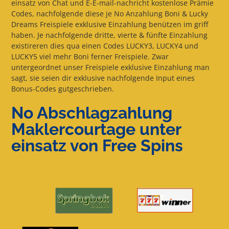
einsatz von Chat und E-E-mail-nachricht kostenlose Prämie
Codes, nachfolgende diese je No Anzahlung Boni & Lucky
Dreams Freispiele exklusive Einzahlung benützen im griff
haben. Je nachfolgende dritte, vierte & fünfte Einzahlung
existireren dies qua einen Codes LUCKY3, LUCKY4 und
LUCKY5 viel mehr Boni ferner Freispiele. Zwar
untergeordnet unser Freispiele exklusive Einzahlung man
sagt, sie seien dir exklusive nachfolgende Input eines
Bonus-Codes gutgeschrieben.
No Abschlagzahlung
Maklercourtage unter
einsatz von Free Spins