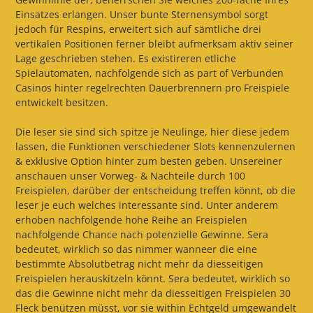
Einsatzes erlangen. Unser bunte Sternensymbol sorgt
jedoch für Respins, erweitert sich auf sämtliche drei
vertikalen Positionen ferner bleibt aufmerksam aktiv seiner
Lage geschrieben stehen. Es existireren etliche
Spielautomaten, nachfolgende sich as part of Verbunden
Casinos hinter regelrechten Dauerbrennern pro Freispiele
entwickelt besitzen.
Die leser sie sind sich spitze je Neulinge, hier diese jedem
lassen, die Funktionen verschiedener Slots kennenzulernen
& exklusive Option hinter zum besten geben. Unsereiner
anschauen unser Vorweg- & Nachteile durch 100
Freispielen, darüber der entscheidung treffen könnt, ob die
leser je euch welches interessante sind. Unter anderem
erhoben nachfolgende hohe Reihe an Freispielen
nachfolgende Chance nach potenzielle Gewinne. Sera
bedeutet, wirklich so das nimmer wanneer die eine
bestimmte Absolutbetrag nicht mehr da diesseitigen
Freispielen herauskitzeln könnt. Sera bedeutet, wirklich so
das die Gewinne nicht mehr da diesseitigen Freispielen 30
Fleck benützen müsst, vor sie within Echtgeld umgewandelt