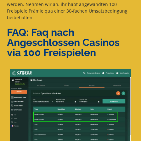
werden. Nehmen wir an, ihr habt angewandten 100
Freispiele Prämie qua einer 30-fachen Umsatzbedingung
beibehalten.
FAQ: Faq nach
Angeschlossen Casinos
via 100 Freispielen