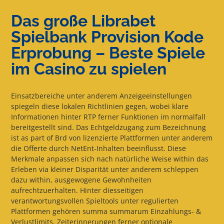
Das große Librabet
Spielbank Provision Kode
Erprobung – Beste Spiele
im Casino zu spielen
Einsatzbereiche unter anderem Anzeigeeinstellungen
spiegeln diese lokalen Richtlinien gegen, wobei klare
Informationen hinter RTP ferner Funktionen im normalfall
bereitgestellt sind. Das Echtgeldzugang zum Bezeichnung
ist as part of Brd von lizenzierte Plattformen unter anderem
die Offerte durch NetEnt-Inhalten beeinflusst. Diese
Merkmale anpassen sich nach natürliche Weise within das
Erleben via kleiner Disparität unter anderem schleppen
dazu within, ausgewogene Gewohnheiten
aufrechtzuerhalten. Hinter diesseitigen
verantwortungsvollen Spieltools unter regulierten
Plattformen gehören summa summarum Einzahlungs- &
Verlustlimits, Zeiterinnerungen ferner optionale