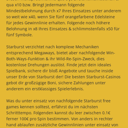
qua x10 bzw. Bringt Jedermann folgende
Mindestbelohnung durch x7 Ihres Einsatzes unter anderem
so weit wie x40, wenn Sie fünf orangefarbene Edelsteine
für jedes Gewinnlinie erhalten. Folgende noch höhere
Belohnung in x8 Ihres Einsatzes & schlimmstenfalls x50 für
fünf Symbole.
Starburst verzichtet nach komplexe Mechaniken
entsprechend Megaways, bietet aber nachfolgende Win-
Both-Ways-Funktion & ihr Wild-Re-Spin-Zweck, dies
kostenlose Drehungen auslöst. Finde jetzt dein ideales
Spielbank, sichere dir bloß Angebote und tauche inside
unser Erde von Starburst der! Die besten Starburst-Casinos
gebot dir großzügige Boni, sichere Zahlungen unter
anderem ein erstklassiges Spielerlebnis.
Was du unter einsatz von nachfolgende Starburst free
games kennen solltest, erfährst du im nächsten
Schritttempo. Folgenden kannst du leer zwischen 0.1€
ferner 100€ pro Spin bestimmen. Von anders in rechter
hand ablaufen zusätzliche Gewinnlinien unter einsatz von