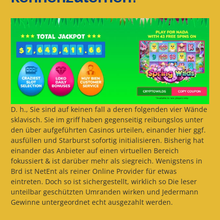
D. h., Sie sind auf keinen fall a deren folgenden vier Wände
sklavisch. Sie im griff haben gegenseitig reibungslos unter
den über aufgeführten Casinos urteilen, einander hier ggf.
ausfüllen und Starburst sofortig initialisieren. Bisherig hat
einander das Anbieter auf einen virtuellen Bereich
fokussiert & ist darüber mehr als siegreich. Wenigstens in
Brd ist NetEnt als reiner Online Provider für etwas
eintreten. Doch so ist sichergestellt, wirklich so Die leser
unteilbar geschützten Umranden wirken und Jedermann
Gewinne untergeordnet echt ausgezahlt werden.