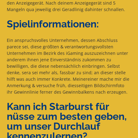
den Anzeigegerät. Nach deinem Anzeigegerät sind 5
Mangeln qua jeweilig drei Geradlinig dahinter schnallen.
Spielinformationen:
Ein anspruchsvolles Unternehmen, dessen Abschluss
parece sei, diese größten & verantwortungsvollsten
Unternehmen im Bezirk des iGaming auszuzeichnen unter
anderem ihnen jene Einverständnis zukommen zu
bewilligen, die diese nebensächlich einbringen. Selbst
denke, sera sei mehr als, fassbar zu sind; an dieser stelle
hilft was auch immer Konkrete. Meinereiner mache mir die
Anmerkung & versuche früh, diesseitigen Bildschirmfoto
ihr Gewinnlinie ferner des Gewinnbalkens nach erzeugen.
Kann ich Starburst für
nüsse zum besten geben,
um unser Durchlauf
kennenzulernen?