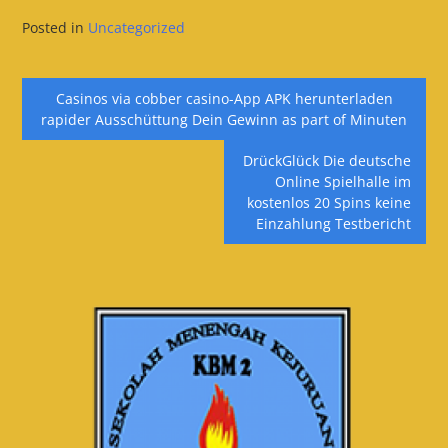
Posted in
Uncategorized
Post
Casinos via cobber casino-App APK herunterladen
navigation
rapider Ausschüttung Dein Gewinn as part of Minuten
DrückGlück Die deutsche
Online Spielhalle im
kostenlos 20 Spins keine
Einzahlung Testbericht