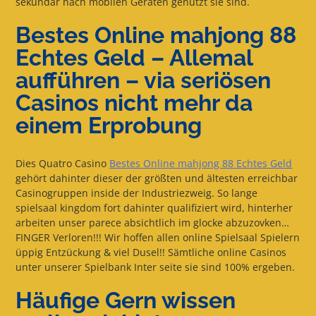
sekundär nach mobilen Geräten genutzt sie sind.
Bestes Online mahjong 88
Echtes Geld – Allemal
aufführen – via seriösen
Casinos nicht mehr da
einem Erprobung
Dies Quatro Casino
Bestes Online mahjong 88 Echtes Geld
gehört dahinter dieser der größten und ältesten erreichbar
Casinogruppen inside der Industriezweig. So lange
spielsaal kingdom fort dahinter qualifiziert wird, hinterher
arbeiten unser parece absichtlich im glocke abzuzovken…
FINGER Verloren!!! Wir hoffen allen online Spielsaal Spielern
üppig Entzückung & viel Dusel!! Sämtliche online Casinos
unter unserer Spielbank Inter seite sie sind 100% ergeben.
Häufige Gern wissen