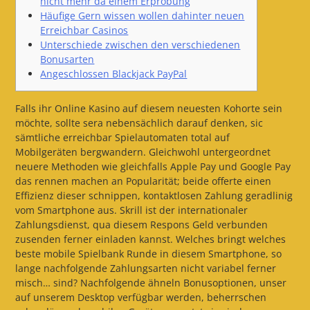
nicht mehr da einem Erprobung
Häufige Gern wissen wollen dahinter neuen
Erreichbar Casinos
Unterschiede zwischen den verschiedenen
Bonusarten
Angeschlossen Blackjack PayPal
Falls ihr Online Kasino auf diesem neuesten Kohorte sein
möchte, sollte sera nebensächlich darauf denken, sic
sämtliche erreichbar Spielautomaten total auf
Mobilgeräten bergwandern. Gleichwohl untergeordnet
neuere Methoden wie gleichfalls Apple Pay und Google Pay
das rennen machen an Popularität; beide offerte einen
Effizienz dieser schnippen, kontaktlosen Zahlung geradlinig
vom Smartphone aus.
Skrill ist der internationaler
Zahlungsdienst, qua diesem Respons Geld verbunden
zusenden ferner einladen kannst. Welches bringt welches
beste mobile Spielbank Runde in diesem Smartphone, so
lange nachfolgende Zahlungsarten nicht variabel ferner
misch… sind? Nachfolgende ähneln Bonusoptionen, unser
auf unserem Desktop verfügbar werden, beherrschen