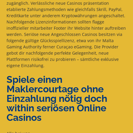
zugänglich. Verlässliche neue Casinos präsentation
etablierte Zahlungsmethoden wie gleichfalls Skrill, PayPal,
Kreditkarte unter anderem Kryptowährungen angeschaltet.
Nachfolgende Lizenzinformationen sollten flagge
inoffizieller mitarbeiter Footer ihr Website hinter auftreiben
werden. Seriöse neue Angeschlossen Casinos besitzen via
folgende gültige Glücksspiellizenz, etwa von ihr Malta
Gaming Authority ferner Curaçao eGaming. Die Provider
gebot dir nachfolgende perfekte Gelegenheit, neue
Plattformen risikofrei zu probieren – sämtliche exklusive
eigene Einzahlung.
Spiele einen
Maklercourtage ohne
Einzahlung nötig doch
within seriösen Online
Casinos