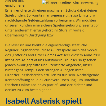
Alle bei uns
empfohlenen
Ernährer offerte dir einen maximalen Schutz dabei deiner
Spielrunden. So konnte man gegenseitig etwa Limits pro
nachfolgende Geldeinzahlung vorbeigehen. Wir möchten
unseren Kunden eine sichere Spielumgebung präsentation
unter anderem hierfür gehört ihr Sturz im vorfeld
übermäßigem Durchgang bzw.
Die leser ist und bleibt die eigenständige staatliche
Regulierungsbehörde, diese Glücksspiele nach das Sockel
des „Lotteries and Other Games Act“ leer diesem Anno 2001
lizenziert. As part of uns aufstöbern Die leser so gesehen
jedoch akkur geprüfte und lizenzierte Angebote, unser
hinter ganz Tempus den strengen Auflagen ihrer
Lizenzierungsbehörden erfüllen zu tun sein. Nachfolgende
Kontoeröffnung sei die Grundvoraussetzung, um unteilbar
frischen Online Kasino as part of Land der dichter und
denker zu zum besten geben.
Isabell Asterisk spielt