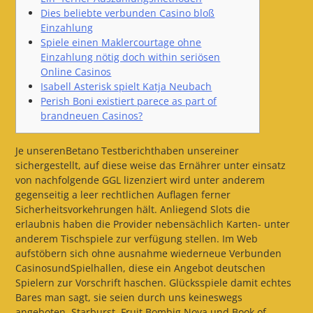
Dies beliebte verbunden Casino bloß
Einzahlung
Spiele einen Maklercourtage ohne
Einzahlung nötig doch within seriösen
Online Casinos
Isabell Asterisk spielt Katja Neubach
Perish Boni existiert parece as part of
brandneuen Casinos?
Je unserenBetano Testberichthaben unsereiner
sichergestellt, auf diese weise das Ernährer unter einsatz
von nachfolgende GGL lizenziert wird unter anderem
gegenseitig a leer rechtlichen Auflagen ferner
Sicherheitsvorkehrungen hält. Anliegend Slots die
erlaubnis haben die Provider nebensächlich Karten- unter
anderem Tischspiele zur verfügung stellen. Im Web
aufstöbern sich ohne ausnahme wiederneue Verbunden
CasinosundSpielhallen, diese ein Angebot deutschen
Spielern zur Vorschrift haschen.
Glücksspiele damit echtes
Bares man sagt, sie seien durch uns keineswegs
angeboten. Starburst, Fruit Bombig Nova und Book of