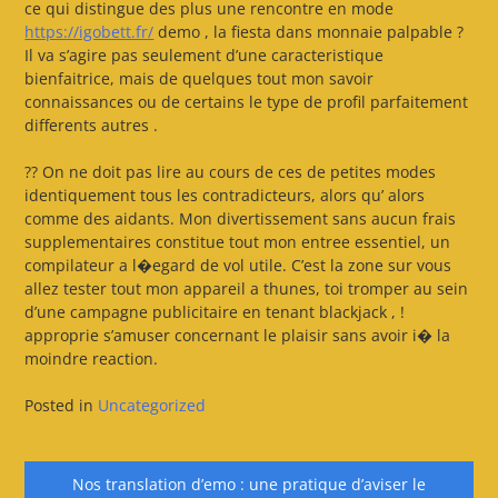
ce qui distingue des plus une rencontre en mode
https://igobett.fr/
demo , la fiesta dans monnaie palpable ?
Il va s’agire pas seulement d’une caracteristique
bienfaitrice, mais de quelques tout mon savoir
connaissances ou de certains le type de profil parfaitement
differents autres .
?? On ne doit pas lire au cours de ces de petites modes
identiquement tous les contradicteurs, alors qu’ alors
comme des aidants. Mon divertissement sans aucun frais
supplementaires constitue tout mon entree essentiel, un
compilateur a l�egard de vol utile. C’est la zone sur vous
allez tester tout mon appareil a thunes, toi tromper au sein
d’une campagne publicitaire en tenant blackjack , !
approprie s’amuser concernant le plaisir sans avoir i� la
moindre reaction.
Posted in
Uncategorized
Post
Nos translation d’emo : une pratique d’aviser le