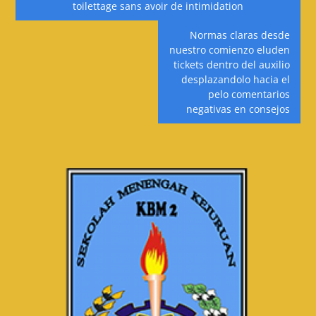
navigation
toilettage sans avoir de intimidation
Normas claras desde
nuestro comienzo eluden
tickets dentro del auxilio
desplazandolo hacia el
pelo comentarios
negativas en consejos