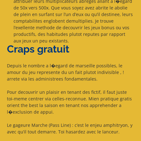
attribuer leurs multiplicateurs abreges allant a l�egard
de 50x vers 500x. Que vous soyez avez abrite le abolie
de plein en surfant sur l’un d’eux ou qu’il destinee, leurs
comptabilites englobent demultiplies. Je trouve
l’exellente methode de decouvrir les jeux bonus ou vos
productifs, des habitudes plutot reputes par rapport
aux jeux un peu existants.
Craps gratuit
Depuis le nombre a l�egard de marseille possibles, le
amour du jeu represente du un fait plutot indivisible , !
arrete via les administrees fondamentales.
Pour decouvrir un plaisir en tenant des fictif, il faut juste
toi-meme centrer via celles-reconnue. Mien pratique gratis
orient the best la saison en tenant nos apprehender a
l�exclusion de appui.
Le gageure Marche (Pass Line) : c’est le enjeu amphitryon, y
avec qu’il tout demarre. Toi hasardez avec le lanceur.