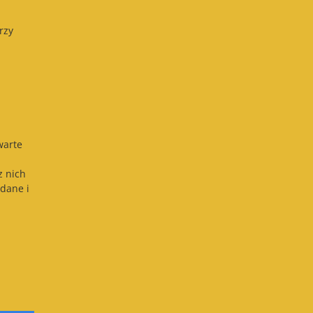
rzy
warte
z nich
dane i