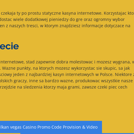
czekaja ty po prostu statyczne kasyna internetowe. Korzystajac kto
dostac wiele dodatkowej pieniedzy do gre oraz ogromny wybor
n z naszych tresci, w ktorym znajdziesz informacje dotyczace na
necie
 internetowe, stad zapewnie dobra molestowac i mozesz wygrana, 
Wazne punkty, na ktorych mozesz wykorzystac sie skupic, sa jak
sciowy jeden z najbardziej kasyn internetowych w Polsce. Niektore 
lskich graczy, inne sa bardzo wazne, produkowac wszystkie nasze 
rzejdzie na sledzenia ktorzy maja grami, zawsze czeki piec cech
vulkan vegas Casino Promo Code Provision & Video