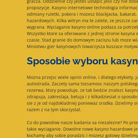
gracza. Oddzielnie czy jestes ustapic jesli czy nie 
propozycje. Kasyno internetowe technologia informacyj
odmiany ruletki, pokera i mozesz blackjacka, bakarat,
hazardowych. Kilka witryn ma te zalete, ze jeszcze z
wygrana. Wyciaganie kasyno online podaza za potrzeba
Wszystko ktore sa oferowane z jednej stronie kasyna
czasie. Stad granie do domowym zaciszu lub moze wlas
Mnostwu gier kasynowych towarzysza kuszace motywa
Sposobie wyboru kasyn
Mozna przejsc wiele opinii online, i dlatego etykiety,
autostrada. Zaczety sama tozsamosc naszym polskieg
rezerwa, ktory powoduje, ze tak bedzie znalezc kasyno
zdrapuja, zakreslaja, betuja i z kilkadziesiat o spos
sie z je od najdokladniej poniewaz srodka. Dzielimy 
razem z na tym skorzystal.
Co do powodow nasze badania sa niezalezne? Po prost
takie wyciaganie. Dowolne nowe kasyno hazardowe jes
kochamy aby sobie poradzic i mozesz gotowy dzielimy