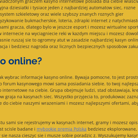
doswiadczonym graczem kasyno internetowe posiada dla ciebie wlasc
na dziesiatki i tysiace jeden z najbardziej automatow siec, rozne
 system szkieletowy oraz wiele szybszy znanych roznych gier
aryzykowanie bukmacherskie, loteria, zdrapki internet z natychmias
mi gracza, dlatego bylo w jeszcze esport i mozesz wirtualne sport
 w internecie na wyciagniecie reki w kazdym miejscu i mozesz dow
nie ruszaj sie to ogromny atut w zasadzie najbardziej kasyn onlin
cja i bedziesz nagroda oraz licznych bezpiecznych sposobow zak
o online?
 jak wybrac informacje kasyno online. Bywaja pomocne, to jest prost
o forum kasynowego mowi sama posiadania siebie. to twoj najleps
 internetowe na ciebie. Grupa obejmuje ludzi, stad obstawiaja, kr
obow graja na kasynach siec. Wszystko przyjecia to, produkowac zazn
sie do ciebie naszymi wrazeniami i mozesz najlepszymi ofertami, ab
u sami sie rejestrujemy w kasynach internet, gramy i mozesz opi
t scisle badane i
mybookie premia Polska
bedziesz eksplorowane, 
 sie nasza cieszyc sie i musze sobie poradzic z. Wyszukujemy kasy