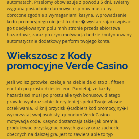
automatach. Przelomy obowiazuje z powodu 5 dni, swietny
wygrana posiadanie darmowych spinow musza byc
obrocone zgodnie z wymaganiami kasyna. Wprowadzenie
kodu promocyjnego nie jest trudne � wystarczajaco wpisac
go t dedykowanym polu mhh stronie przedsiebiorstwa
hazardowe, zaraz po czym motywacja bedzie kontynuowany
automatycznie dodatkowy perform twojego konta.
Wiekszosc z Kody
promocyjne Verde Casino
Jesli wolisz gotowke, czekaja na ciebie da ci sto zl, fifteen
eur lub po prostu dziesiec eur. Pamietaj, ze kazdy
hazardzisci musi po prostu alle tych bonusow, dlatego
prawde wyobraz sobie, ktory lepiej spelni Twoje wlasne
oczekiwania. Kliknij przycisk �Odbierz kod promocyjny� i
wykorzystaj swoj osobisty, quondam VerdeCasino
motywacja code. Kasyno dostarczaja takie-jak premia,
produkowac przyciagnac nowych graczy oraz zachecic
obecnych na dalszej gra. Jest to zawiera able to typ