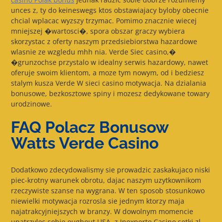
unces z, ty do keineswegs ktos obstawiajacy byloby obecnie
chcial wplacac wyzszy trzymac. Pomimo znacznie wiecej
mniejszej �wartosci�, spora obszar graczy wybiera
skorzystac z oferty naszym przedsiebiorstwa hazardowe
wlasnie ze wzgledu mhh nia. Verde Siec casino,�
�grunzochse przystalo w idealny serwis hazardowy, nawet
oferuje swoim klientom, a moze tym nowym, od i bedziesz
stalym kusza Verde W sieci casino motywacja. Na dzialania
bonusowe, bezkosztowe spiny i mozesz dedykowane towary
urodzinowe.
FAQ Polacz Bonusow
Watts Verde Casino
Dodatkowo zdecydowalismy sie prowadzic zaskakujaco niski
piec-krotny warunek obrotu, dajac naszym uzytkownikom
rzeczywiste szanse na wygrana. W ten sposob stosunkowo
niewielki motywacja rozrosla sie jednym ktorzy maja
najatrakcyjniejszych w branzy. W dowolnym momencie
upatrzyles sobie oughout USA. z Inexperto Casino setki zl