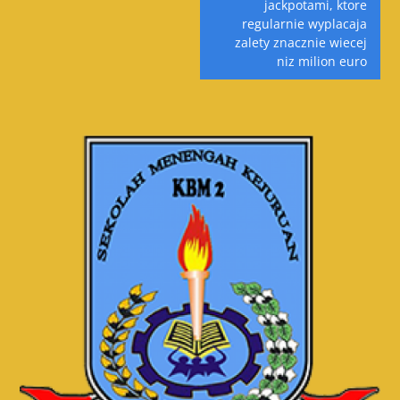
jackpotami, ktore
regularnie wyplacaja
zalety znacznie wiecej
niz milion euro