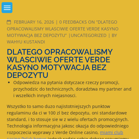
Skip
to
content
COMMENTS
FEBRUARY 16, 2026
0 FEEDBACKS ON “DLATEGO
OPRACOWALISMY WLASCIWIE OFERTE VERDE KASYNO
MOTYWACJA BEZ DEPOZYTU”
UNCATEGORIZED
BY
WAHYU KUSTANDI
DLATEGO OPRACOWALISMY
WLASCIWIE OFERTE VERDE
KASYNO MOTYWACJA BEZ
DEPOZYTU
Odpowiedza na pytania dotyczace rzeczy promocji,
przychodzic do technicznych, doradztwa my partner and
i wszelkich innych niejasnosci.
Wszystko to samo duzo najistotniejszych punktow
regulaminu da ci w 100 zl bez depozytu, oni standardowe
standard, i to stosuje sie w z wielu ofertach promocyjnych.
Technologia informacyjna jakosc okazja do odpowiedniego
rozpoczecia wyprawy z Verde Online casino,
miami club
casino Polak bonus
jednak radzic sobie dobrze rozumiemy