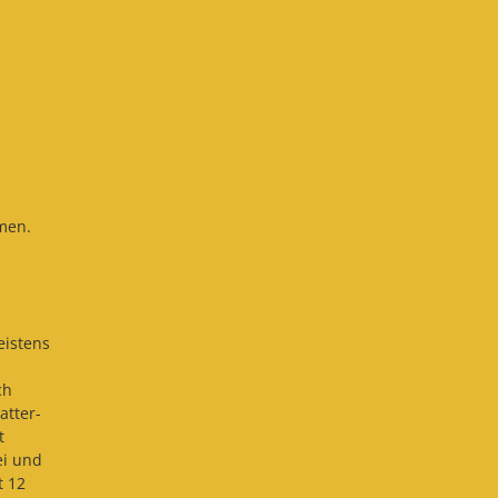
men.
eistens
ch
atter-
t
ei und
t 12