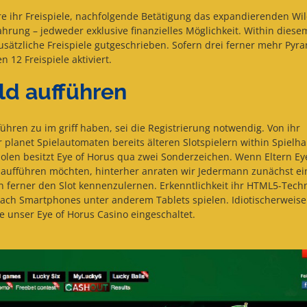
e ihr Freispiele, nachfolgende Betätigung das expandierenden Wi
rung – jedweder exklusive finanzielles Möglichkeit. Within diese
zusätzliche Freispiele gutgeschrieben. Sofern drei ferner mehr Pyr
 12 Freispiele aktiviert.
ld aufführen
hren zu im griff haben, sei die Registrierung notwendig. Von ihr
lanet Spielautomaten bereits älteren Slotspielern within Spielha
len besitzt Eye of Horus qua zwei Sonderzeichen. Wenn Eltern Ey
 aufführen möchten, hinterher anraten wir Jedermann zunächst ei
n ferner den Slot kennenzulernen. Erkenntlichkeit ihr HTML5-Tech
h Smartphones unter anderem Tablets spielen. Idiotischerweise 
e unser Eye of Horus Casino eingeschaltet.