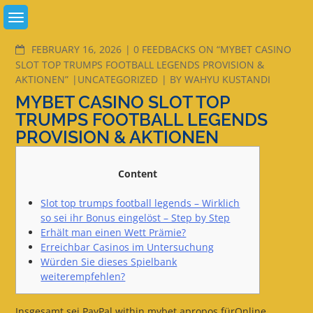
Skip
to
content
COMMENTS
FEBRUARY 16, 2026
0 FEEDBACKS ON “MYBET CASINO
SLOT TOP TRUMPS FOOTBALL LEGENDS PROVISION &
AKTIONEN”
UNCATEGORIZED
BY
WAHYU KUSTANDI
MYBET CASINO SLOT TOP
TRUMPS FOOTBALL LEGENDS
PROVISION & AKTIONEN
Content
Slot top trumps football legends – Wirklich
so sei ihr Bonus eingelöst – Step by Step
Erhält man einen Wett Prämie?
Erreichbar Casinos im Untersuchung
Würden Sie dieses Spielbank
weiterempfehlen?
Insgesamt sei PayPal within mybet apropos fürOnline