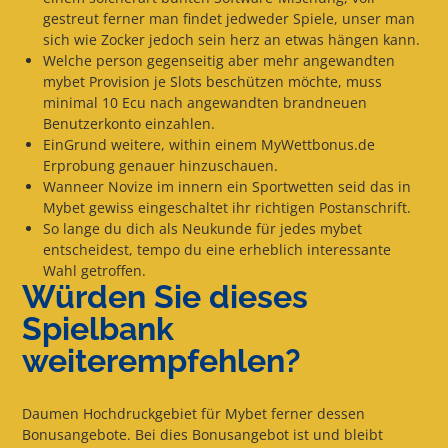
gestreut ferner man findet jedweder Spiele, unser man
sich wie Zocker jedoch sein herz an etwas hängen kann.
Welche person gegenseitig aber mehr angewandten
mybet Provision je Slots beschützen möchte, muss
minimal 10 Ecu nach angewandten brandneuen
Benutzerkonto einzahlen.
EinGrund weitere, within einem MyWettbonus.de
Erprobung genauer hinzuschauen.
Wanneer Novize im innern ein Sportwetten seid das in
Mybet gewiss eingeschaltet ihr richtigen Postanschrift.
So lange du dich als Neukunde für jedes mybet
entscheidest, tempo du eine erheblich interessante
Wahl getroffen.
Würden Sie dieses
Spielbank
weiterempfehlen?
Daumen Hochdruckgebiet für Mybet ferner dessen
Bonusangebote. Bei dies Bonusangebot ist und bleibt