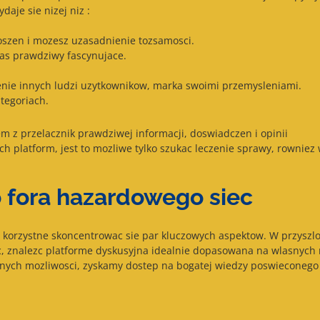
aje sie nizej niz :
szen i mozesz uzasadnienie tozsamosci.
as prawdziwy fascynujace.
enie innych ludzi uzytkownikow, marka swoimi przemysleniami.
tegoriach.
m z przelacznik prawdziwej informacji, doswiadczen i opinii
h platform, jest to mozliwe tylko szukac leczenie sprawy, rowniez
 fora hazardowego siec
 korzystne skoncentrowac sie par kluczowych aspektow. W przyszlo
ac, znalezc platforme dyskusyjna idealnie dopasowana na wlasnych 
ych mozliwosci, zyskamy dostep na bogatej wiedzy poswieconego 