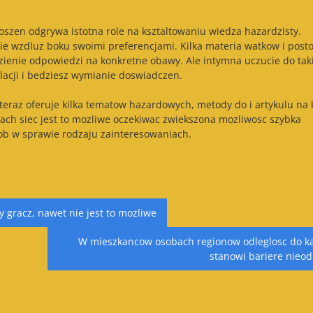
oszen odgrywa istotna role na ksztaltowaniu wiedza hazardzisty.
ie wzdluz boku swoimi preferencjami. Kilka materia watkow i post
ienie odpowiedzi na konkretne obawy. Ale intymna uczucie do tak
acji i bedziesz wymianie doswiadczen.
 teraz oferuje kilka tematow hazardowych, metody do i artykulu na 
ach siec jest to mozliwe oczekiwac zwiekszona mozliwosc szybka
sob w sprawie rodzaju zainteresowaniach.
gracz, nawet nie jest to mozliwe
W mieszkancow osobach regionow odleglosc do k
stanowi bariere nieod