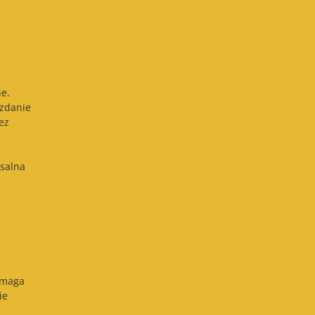
ne.
 zdanie
ez
rsalna
pomaga
ie
.