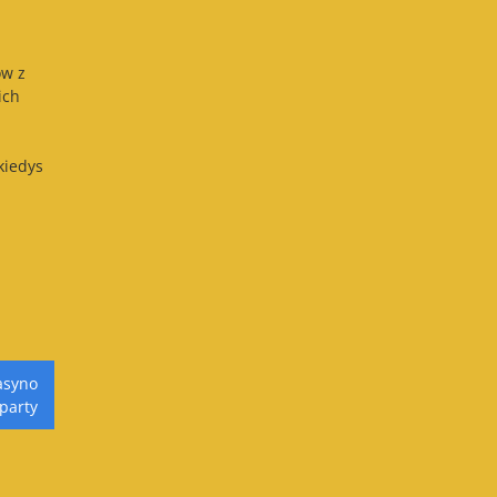
ow z
ich
kiedys
asyno
party