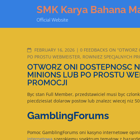
Skip
SMK Karya Bahana Ma
to
content
Official Website
COMMENTS
FEBRUARY 16, 2026
0 FEEDBACKS ON “OTWORZ 
PO PROSTU WEBMEISTER, ROWNIEZ SPECJALNYCH PR
OTWORZ ONI DOSTEPNOSC N
MINIONS LUB PO PROSTU WE
PROMOCJI
Byc stan Full Member, przedstawiciel musi byc czlo
piecdziesiat dolarow postow lub znalezc wiecej niz 50
GamblingForums
Pomoc GamblingForums oni kasyno internetowe opini
internetową
szerokiemu spektrum tematow z hazarde