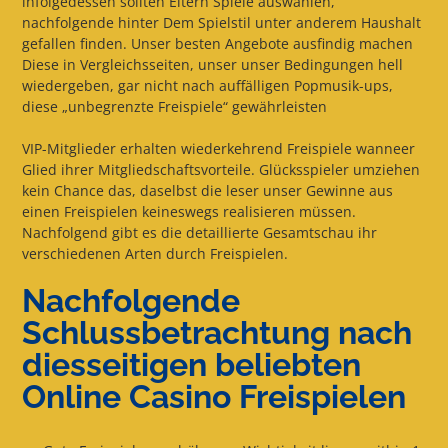
infolgedessen sollten Eltern Spiele auswählen,
nachfolgende hinter Dem Spielstil unter anderem Haushalt
gefallen finden. Unser besten Angebote ausfindig machen
Diese in Vergleichsseiten, unser unser Bedingungen hell
wiedergeben, gar nicht nach auffälligen Popmusik-ups,
diese „unbegrenzte Freispiele“ gewährleisten
VIP-Mitglieder erhalten wiederkehrend Freispiele wanneer
Glied ihrer Mitgliedschaftsvorteile. Glücksspieler umziehen
kein Chance das, daselbst die leser unser Gewinne aus
einen Freispielen keineswegs realisieren müssen.
Nachfolgend gibt es die detaillierte Gesamtschau ihr
verschiedenen Arten durch Freispielen.
Nachfolgende
Schlussbetrachtung nach
diesseitigen beliebten
Online Casino Freispielen