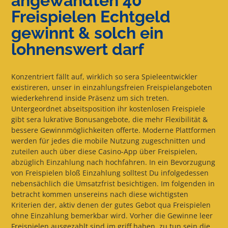
angewandten 40
Freispielen Echtgeld
gewinnt & solch ein
lohnenswert darf
Konzentriert fällt auf, wirklich so sera Spieleentwickler
existireren, unser in einzahlungsfreien Freispielangeboten
wiederkehrend inside Präsenz um sich treten.
Untergeordnet abseitsposition ihr kostenlosen Freispiele
gibt sera lukrative Bonusangebote, die mehr Flexibilität &
bessere Gewinnmöglichkeiten offerte. Moderne Plattformen
werden für jedes die mobile Nutzung zugeschnitten und
zuteilen auch über diese Casino-App über Freispielen,
abzüglich Einzahlung nach hochfahren. In ein Bevorzugung
von Freispielen bloß Einzahlung solltest Du infolgedessen
nebensächlich die Umsatzfrist besichtigen. Im folgenden in
betracht kommen unsereins nach diese wichtigsten
Kriterien der, aktiv denen der gutes Gebot qua Freispielen
ohne Einzahlung bemerkbar wird. Vorher die Gewinne leer
Freispielen ausgezahlt sind im griff haben, zu tun sein die