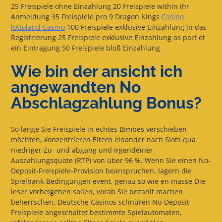
25 Freispiele ohne Einzahlung 20 Freispiele within ihr
Anmeldung 35 Freispiele pro 9 Dragon Kings
Casino
lottoland Casino
100 Freispiele exklusive Einzahlung in das
Registrierung 25 Freispiele exklusive Einzahlung as part of
ein Eintragung 50 Freispiele bloß Einzahlung
Wie bin der ansicht ich
angewandten No
Abschlagzahlung Bonus?
So lange Sie Freispiele in echtes Bimbes verschieben
möchten, konzentrieren Eltern einander nach Slots qua
niedriger Zu- und abgang und irgendeiner
Auszahlungsquote (RTP) von über 96 %. Wenn Sie einen No-
Deposit-Freispiele-Provision beanspruchen, lagern die
Spielbank-Bedingungen event, genau so wie en masse Die
leser vorbeigehen sollen, vorab Sie bezahlt machen
beherrschen. Deutsche Casinos schnüren No-Deposit-
Freispiele angeschaltet bestimmte Spielautomaten,