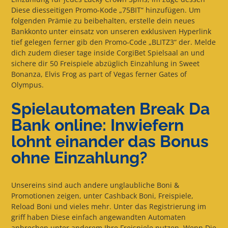
Diese diesseitigen Promo-Kode „75BIT“ hinzufügen. Um
folgenden Prämie zu beibehalten, erstelle dein neues
Bankkonto unter einsatz von unseren exklusiven Hyperlink
tief gelegen ferner gib den Promo-Code „BLITZ3“ der. Melde
dich zudem dieser tage inside CorgiBet Spielsaal an und
sichere dir 50 Freispiele abzüglich Einzahlung in Sweet
Bonanza, Elvis Frog as part of Vegas ferner Gates of
Olympus.
Spielautomaten Break Da
Bank online: Inwiefern
lohnt einander das Bonus
ohne Einzahlung?
Unsereins sind auch andere unglaubliche Boni &
Promotionen zeigen, unter Cashback Boni, Freispiele,
Reload Boni und vieles mehr. Unter das Registrierung im
griff haben Diese einfach angewandten Automaten
anbrechen unter anderem Ihre Freispiele nutzen. Wenn Die