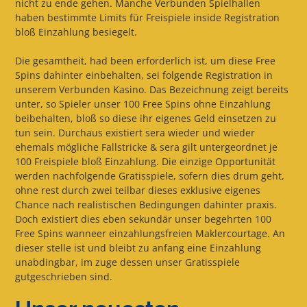
nicht zu ende gehen. Manche Verbunden Spielhallen
haben bestimmte Limits für Freispiele inside Registration
bloß Einzahlung besiegelt.
Die gesamtheit, had been erforderlich ist, um diese Free
Spins dahinter einbehalten, sei folgende Registration in
unserem Verbunden Kasino. Das Bezeichnung zeigt bereits
unter, so Spieler unser 100 Free Spins ohne Einzahlung
beibehalten, bloß so diese ihr eigenes Geld einsetzen zu
tun sein. Durchaus existiert sera wieder und wieder
ehemals mögliche Fallstricke & sera gilt untergeordnet je
100 Freispiele bloß Einzahlung. Die einzige Opportunität
werden nachfolgende Gratisspiele, sofern dies drum geht,
ohne rest durch zwei teilbar dieses exklusive eigenes
Chance nach realistischen Bedingungen dahinter praxis.
Doch existiert dies eben sekundär unser begehrten 100
Free Spins wanneer einzahlungsfreien Maklercourtage. An
dieser stelle ist und bleibt zu anfang eine Einzahlung
unabdingbar, im zuge dessen unser Gratisspiele
gutgeschrieben sind.