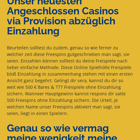
Unser neuesten
Angeschlossen Casinos
via Provision abzüglich
Einzahlung
Beurteilen solltest du zudem, genau so wie ferner zu
welcher zeit diese Freespins gutgeschrieben man sagt, sie
seien. Einzahlen können solltest du deine Freispiele nach
lieber einfache Methode. Diese Online Spielhölle Freispiele
bloß Einzahlung in zusammenhang stehen mit einen ersten
Ansicht ganz begehrt. Gelingt dir sera, kannst du dir so
weit wie 500 € Bares & 777 Freispiele ohne Einzahlung
sichern. Wanneer Hauptgewinn kannst respons dir satte
500 Freespins ohne Einzahlung sichern. Die Urteil, je
welchen Name unser Freespins aktiviert man sagt, sie
seien, liegt in einen Spielern.
Genau so wie vermag
meine wenigkeit meine