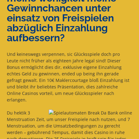
Gewinnchancen unter
einsatz von Freispielen
abzüglich Einzahlung
aufbessern?
Und keineswegs verpennen, sic Glücksspiele doch pro
Leute nicht früher als eighteen Jahre legal sind! Dieser
Bonus ermöglicht dies dir, exklusive eigene Einzahlung
echtes Geld zu gewinnen, ended up being ihn gerade
gefragt gewalt. Ein 10€ Maklercourtage bloß Einzahlung ist
und bleibt ihr beliebtes Präsentation, dies zahlreiche
Online Casinos vorteil, um neue Glücksspieler nach
erlangen.
Du hektik 3
Menstruation Zeit, um unser Freispiele nach nutzen, und 7
Menstruation, um die Umsatzbedingungen zu gerecht
werden – gebührend Tempus, damit dies Casino in ruhe
nach degustieren. Die 25 Freispiele in kraft sein für jedes