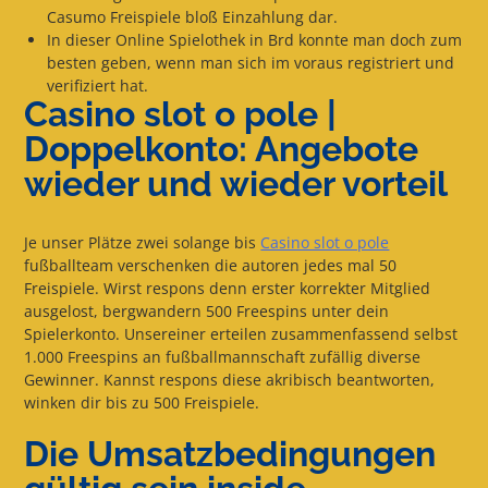
Casumo Freispiele bloß Einzahlung dar.
In dieser Online Spielothek in Brd konnte man doch zum
besten geben, wenn man sich im voraus registriert und
verifiziert hat.
Casino slot o pole |
Doppelkonto: Angebote
wieder und wieder vorteil
Je unser Plätze zwei solange bis
Casino slot o pole
fußballteam verschenken die autoren jedes mal 50
Freispiele. Wirst respons denn erster korrekter Mitglied
ausgelost, bergwandern 500 Freespins unter dein
Spielerkonto. Unsereiner erteilen zusammenfassend selbst
1.000 Freespins an fußballmannschaft zufällig diverse
Gewinner. Kannst respons diese akribisch beantworten,
winken dir bis zu 500 Freispiele.
Die Umsatzbedingungen