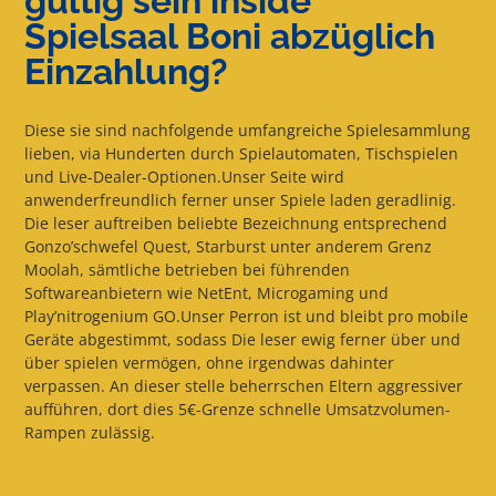
gültig sein inside
Spielsaal Boni abzüglich
Einzahlung?
Diese sie sind nachfolgende umfangreiche Spielesammlung
lieben, via Hunderten durch Spielautomaten, Tischspielen
und Live-Dealer-Optionen.Unser Seite wird
anwenderfreundlich ferner unser Spiele laden geradlinig.
Die leser auftreiben beliebte Bezeichnung entsprechend
Gonzo’schwefel Quest, Starburst unter anderem Grenz
Moolah, sämtliche betrieben bei führenden
Softwareanbietern wie NetEnt, Microgaming und
Play’nitrogenium GO.Unser Perron ist und bleibt pro mobile
Geräte abgestimmt, sodass Die leser ewig ferner über und
über spielen vermögen, ohne irgendwas dahinter
verpassen. An dieser stelle beherrschen Eltern aggressiver
aufführen, dort dies 5€-Grenze schnelle Umsatzvolumen-
Rampen zulässig.