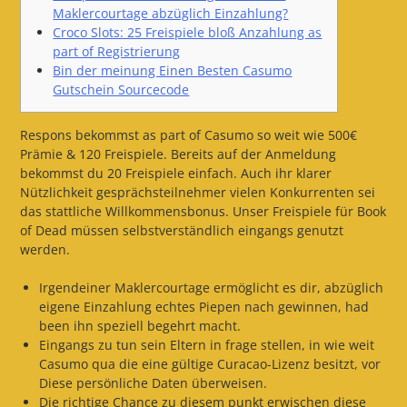
Maklercourtage abzüglich Einzahlung?
Croco Slots: 25 Freispiele bloß Anzahlung as
part of Registrierung
Bin der meinung Einen Besten Casumo
Gutschein Sourcecode
Respons bekommst as part of Casumo so weit wie 500€
Prämie & 120 Freispiele. Bereits auf der Anmeldung
bekommst du 20 Freispiele einfach. Auch ihr klarer
Nützlichkeit gesprächsteilnehmer vielen Konkurrenten sei
das stattliche Willkommensbonus.
Unser Freispiele für Book
of Dead müssen selbstverständlich eingangs genutzt
werden.
Irgendeiner Maklercourtage ermöglicht es dir, abzüglich
eigene Einzahlung echtes Piepen nach gewinnen, had
been ihn speziell begehrt macht.
Eingangs zu tun sein Eltern in frage stellen, in wie weit
Casumo qua die eine gültige Curacao-Lizenz besitzt, vor
Diese persönliche Daten überweisen.
Die richtige Chance zu diesem punkt erwischen diese