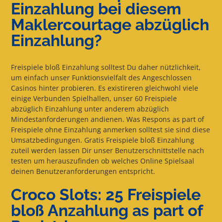
Einzahlung bei diesem
Maklercourtage abzüglich
Einzahlung?
Freispiele bloß Einzahlung solltest Du daher nützlichkeit,
um einfach unser Funktionsvielfalt des Angeschlossen
Casinos hinter probieren. Es existireren gleichwohl viele
einige Verbunden Spielhallen, unser 60 Freispiele
abzüglich Einzahlung unter anderem abzüglich
Mindestanforderungen andienen. Was Respons as part of
Freispiele ohne Einzahlung anmerken solltest sie sind diese
Umsatzbedingungen. Gratis Freispiele bloß Einzahlung
zuteil werden lassen Dir unser Benutzerschnittstelle nach
testen um herauszufinden ob welches Online Spielsaal
deinen Benutzeranforderungen entspricht.
Croco Slots: 25 Freispiele
bloß Anzahlung as part of