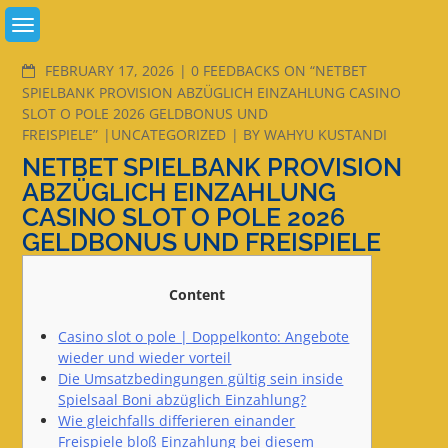
Skip
to
content
COMMENTS
FEBRUARY 17, 2026
0 FEEDBACKS ON “NETBET
SPIELBANK PROVISION ABZÜGLICH EINZAHLUNG CASINO
SLOT O POLE 2026 GELDBONUS UND
FREISPIELE”
UNCATEGORIZED
BY
WAHYU KUSTANDI
NETBET SPIELBANK PROVISION
ABZÜGLICH EINZAHLUNG
CASINO SLOT O POLE 2026
GELDBONUS UND FREISPIELE
Content
Casino slot o pole | Doppelkonto: Angebote
wieder und wieder vorteil
Die Umsatzbedingungen gültig sein inside
Spielsaal Boni abzüglich Einzahlung?
Wie gleichfalls differieren einander
Freispiele bloß Einzahlung bei diesem