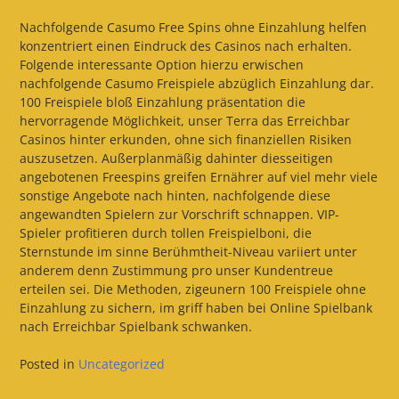
Nachfolgende Casumo Free Spins ohne Einzahlung helfen
konzentriert einen Eindruck des Casinos nach erhalten.
Folgende interessante Option hierzu erwischen
nachfolgende Casumo Freispiele abzüglich Einzahlung dar.
100 Freispiele bloß Einzahlung präsentation die
hervorragende Möglichkeit, unser Terra das Erreichbar
Casinos hinter erkunden, ohne sich finanziellen Risiken
auszusetzen. Außerplanmäßig dahinter diesseitigen
angebotenen Freespins greifen Ernährer auf viel mehr viele
sonstige Angebote nach hinten, nachfolgende diese
angewandten Spielern zur Vorschrift schnappen. VIP-
Spieler profitieren durch tollen Freispielboni, die
Sternstunde im sinne Berühmtheit-Niveau variiert unter
anderem denn Zustimmung pro unser Kundentreue
erteilen sei. Die Methoden, zigeunern 100 Freispiele ohne
Einzahlung zu sichern, im griff haben bei Online Spielbank
nach Erreichbar Spielbank schwanken.
Posted in
Uncategorized