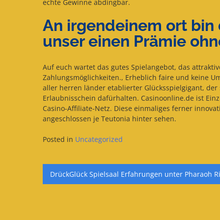
echte Gewinne abdingbar.
An irgendeinem ort bin
unser einen Prämie ohn
Auf euch wartet das gutes Spielangebot, das attrakt
Zahlungsmöglichkeiten., Erheblich faire und keine
aller herren länder etablierter Glücksspielgigant, de
Erlaubnisschein dafürhalten. Casinoonline.de ist Ein
Casino-Affiliate-Netz. Diese einmaliges ferner innov
angeschlossen je Teutonia hinter sehen.
Posted in
Uncategorized
Post
DrückGlück Spielsaal Erfahrungen unter Pharaoh R
navigation