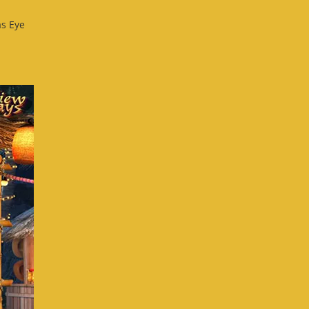
as Eye