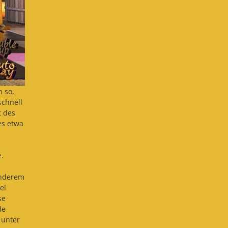
h so,
schnell
t des
es etwa
e.
 anderem
el
se
de
 unter