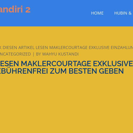
ndiri 2
HOME
HUBIN &
K DIESEN ARTIKEL LESEN MAKLERCOURTAGE EXKLUSIVE EINZAHLU
NCATEGORIZED
BY
WAHYU KUSTANDI
 LESEN MAKLERCOURTAGE EXKLUSIVE
EBÜHRENFREI ZUM BESTEN GEBEN