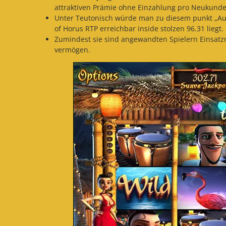
attraktiven Prämie ohne Einzahlung pro Neukunde
Unter Teutonisch würde man zu diesem punkt „Aus
of Horus RTP erreichbar inside stolzen 96.31 liegt.
Zumindest sie sind angewandten Spielern Einsatzm
vermögen.