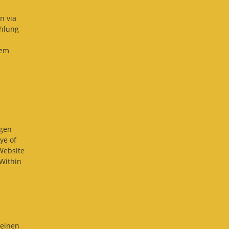
n via
ahlung
rem
agen
ye of
Website
 Within
 einen