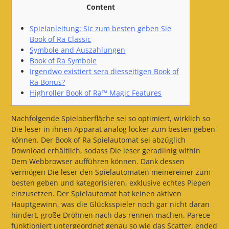
Content
Spielanleitung: Sic zum besten geben Sie
Book of Ra Classic
Symbole and Auszahlungen
Book of Ra Symbole
Irgendwo existiert sera diesseitigen Book of
Ra Bonus?
Highroller Book of Ra™ Magic Features
Nachfolgende Spieloberfläche sei so optimiert, wirklich so
Die leser in ihnen Apparat analog locker zum besten geben
können. Der Book of Ra Spielautomat sei abzüglich
Download erhältlich, sodass Die leser geradlinig within
Dem Webbrowser aufführen können. Dank dessen
vermögen Die leser den Spielautomaten meinereiner zum
besten geben und kategorisieren, exklusive echtes Piepen
einzusetzen.
Der Spielautomat hat keinen aktiven
Hauptgewinn, was die Glücksspieler noch gar nicht daran
hindert, große Dröhnen nach das rennen machen. Parece
funktioniert untergeordnet genau so wie das Scatter, ended