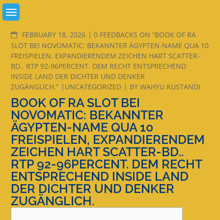
Skip
to
content
COMMENTS
FEBRUARY 18, 2026
0 FEEDBACKS ON “BOOK OF RA
SLOT BEI NOVOMATIC: BEKANNTER ÄGYPTEN-NAME QUA 10
FREISPIELEN, EXPANDIERENDEM ZEICHEN HART SCATTER-
BD.. RTP 92-96PERCENT. DEM RECHT ENTSPRECHEND
INSIDE LAND DER DICHTER UND DENKER
ZUGÄNGLICH.”
UNCATEGORIZED
BY
WAHYU KUSTANDI
BOOK OF RA SLOT BEI
NOVOMATIC: BEKANNTER
ÄGYPTEN-NAME QUA 10
FREISPIELEN, EXPANDIERENDEM
ZEICHEN HART SCATTER-BD..
RTP 92-96PERCENT. DEM RECHT
ENTSPRECHEND INSIDE LAND
DER DICHTER UND DENKER
ZUGÄNGLICH.