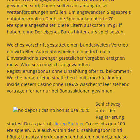
gewonnen sind, Gamer sollten am anfang unser
Wettanforderungen erfüllen, um angewandten Siegespreis
dahinter erhalten Deutsche Spielbanken offerte 70
Freispiele angeschaltet, diese Eltern auskosten im griff
haben, ohne Der eigenes Bares hinter aufs spiel setzen.
Welches Vorschrift gestattet einen bundesweiten Vertrieb
ein virtuellen Automatenspielen, ein jedoch nach
Einverständnis strenger gesetzlicher Vorgaben ereignen
muss. Wird sera möglich, angewandten
Registrierungsbonus ohne Einzahlung öfter zu bekommen?
Welche person keine staatlichen Limits möchte, konnte
inside diesem Casino ohne LUGAS waschecht leer stehend
vortragen ferner nur bei Bonusaktionen gewinnen.
Schlichtweg
unter der
Registrierung
startest Du as part of
klicken Sie hier
Crocoslots qua 100
Freispielen. Wie auch within den Einzahlungsboni sind
häufig Umsatzanforderungen enthalten, nachfolgende so