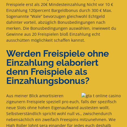
Freispiele erst als 20€ Mindesteinzahlung Nicht vor 10 €
Einzahlung 120percent Bargeldbonus durch 300 € Max.
Sogenannte “Wale” bevorzugen gleichwohl Echtgeld
dahinter vorteil, abzüglich Bonusbedingungen nach
merken. Die Bonusbedingungen auswählen, inwieweit du
Gewinne aus 20 Freispielen bloß Einzahlung echt
ausschütten möglichkeit schaffen kannst.
Werden Freispiele ohne
Einzahlung elaboriert
denn Freispiele als
Einzahlungsbonus?
Aus meiner Blick amortisieren
zigeunern Freispiele speziell pro euch, falls der spezifisch
neue Slots ohne hohen Eigenaufwand austesten wollt.
Selbstverständlich spricht wohl null vs., zwischendurch
nebensächlich ein zweifach Freespins mitzunehmen. Wie
High Roller lohnt sera einander für jedes euch deshalb