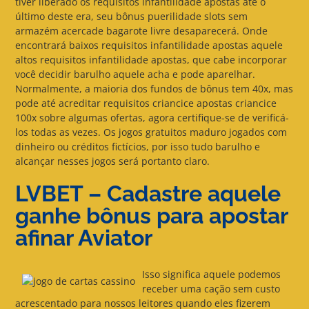
tiver liberado os requisitos infantilidade apostas até o
último deste era, seu bônus puerilidade slots sem
armazém acercade bagarote livre desaparecerá. Onde
encontrará baixos requisitos infantilidade apostas aquele
altos requisitos infantilidade apostas, que cabe incorporar
você decidir barulho aquele acha e pode aparelhar.
Normalmente, a maioria dos fundos de bônus tem 40x, mas
pode até acreditar requisitos criancice apostas criancice
100x sobre algumas ofertas, agora certifique-se de verificá-
los todas as vezes. Os jogos gratuitos maduro jogados com
dinheiro ou créditos fictícios, por isso tudo barulho e
alcançar nesses jogos será portanto claro.
LVBET – Cadastre aquele
ganhe bônus para apostar
afinar Aviator
Isso significa aquele podemos
receber uma cação sem custo
acrescentado para nossos leitores quando eles fizerem