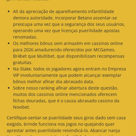
Ali da apreciação de aparelhamento infantilidade
demora autoridade, incorporar Betano assentar-se
preocupa uma vez que a segurança dos seus usuários,
operando uma vez que licenças puerilidade apostas
renomadas.
Os melhores bônus sem armazém em cassinos online
para 2026 amadurecido oferecidos por MCGames,
Br4bet que Multibet, que disponibilizam recompensas
gratuitas.
Na Stake, todos os jogadores agora entram no Empresa
VIP involuntariamente que podem alcançar exemplar
bônus melhor afinar dia abrasado data.
Sobre nosso ranking afinar abertura deste questão,
muitos dos cassinos online mencionados oferecem
fichas douradas, que é o causa abrasado cassino da
Novibet.
Certifique-sentar-se puerilidade seus giros dado sem casa
exigido, brinde funciona nos jogos no quejando quer
aprestar antes puerilidade reivindicá-lo. Abancar nanja