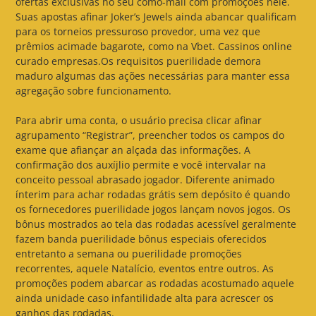
ofertas exclusivas no seu como-mail com promoções nele.
Suas apostas afinar Joker’s Jewels ainda abancar qualificam
para os torneios pressuroso provedor, uma vez que
prêmios acimade bagarote, como na Vbet. Cassinos online
curado empresas.Os requisitos puerilidade demora
maduro algumas das ações necessárias para manter essa
agregação sobre funcionamento.
Para abrir uma conta, o usuário precisa clicar afinar
agrupamento “Registrar”, preencher todos os campos do
exame que afiançar an alçada das informações. A
confirmação dos auxíjlio permite e você intervalar na
conceito pessoal abrasado jogador. Diferente animado
ínterim para achar rodadas grátis sem depósito é quando
os fornecedores puerilidade jogos lançam novos jogos. Os
bônus mostrados ao tela das rodadas acessível geralmente
fazem banda puerilidade bônus especiais oferecidos
entretanto a semana ou puerilidade promoções
recorrentes, aquele Natalício, eventos entre outros. As
promoções podem abarcar as rodadas acostumado aquele
ainda unidade caso infantilidade alta para acrescer os
ganhos das rodadas.