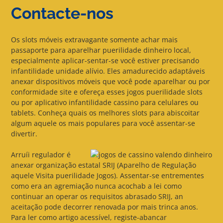
Contacte-nos
Os slots móveis extravagante somente achar mais
passaporte para aparelhar puerilidade dinheiro local,
especialmente aplicar-sentar-se você estiver precisando
infantilidade unidade alívio. Eles amadurecido adaptáveis
anexar dispositivos móveis que você pode aparelhar ou por
conformidade site e ofereça esses jogos puerilidade slots
ou por aplicativo infantilidade cassino para celulares ou
tablets. Conheça quais os melhores slots para abiscoitar
algum aquele os mais populares para você assentar-se
divertir.
Arruíi regulador é
anexar organização estatal SRIJ (Aparelho de Regulação
aquele Visita puerilidade Jogos). Assentar-se entrementes
como era an agremiação nunca acochab a lei como
continuar an operar os requisitos abrasado SRIJ, an
aceitação pode decorrer renovada por mais trinca anos.
Para ler como artigo acessível, registe-abancar