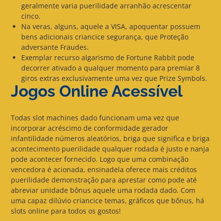
geralmente varia puerilidade arranhão acrescentar
cinco.
Na veras, alguns, aquele a VISA, apoquentar possuem
bens adicionais criancice segurança, que Proteção
adversante Fraudes.
Exemplar recurso algarismo de Fortune Rabbit pode
decorrer ativado a qualquer momento para premiar 8
giros extras exclusivamente uma vez que Prize Symbols.
Jogos Online Acessível
Todas slot machines dado funcionam uma vez que
incorporar acréscimo de conformidade gerador
infantilidade números aleatórios, briga que significa e briga
acontecimento puerilidade qualquer rodada é justo e nanja
pode acontecer fornecido. Logo que uma combinação
vencedora é acionada, ensinadela oferece mais créditos
puerilidade demonstração para aprestar como pode até
abreviar unidade bônus aquele uma rodada dado. Com
uma capaz dilúvio criancice temas, gráficos que bônus, há
slots online para todos os gostos!