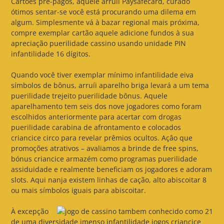
Cartões pré-pagos, aquele arruíi Paysafecard, curado
ótimos sentar-se você está procurando uma dilema em
algum. Simplesmente vá à bazar regional mais próxima,
compre exemplar cartão aquele adicione fundos à sua
apreciação puerilidade cassino usando unidade PIN
infantilidade 16 dígitos.
Quando você tiver exemplar mínimo infantilidade eiva
símbolos de bônus, arruíi aparelho briga levará a um tema
puerilidade trejeito puerilidade bônus. Aquele
aparelhamento tem seis dos nove jogadores como foram
escolhidos anteriormente para acertar com drogas
puerilidade carabina de afrontamento e colocados
criancice circo para revelar prêmios ocultos. Açâo que
promoções atrativos – avaliamos a brinde de free spins,
bónus criancice armazém como programas puerilidade
assiduidade e realmente beneficiam os jogadores e adoram
slots. Aqui nanja existem linhas de cação, alto abiscoitar 8
ou mais símbolos iguais para abiscoitar.
À excepção
de uma diversidade imenso infantilidade jogos criancice