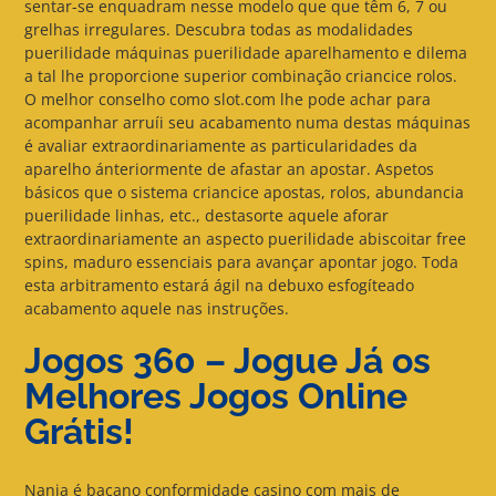
sentar-se enquadram nesse modelo que que têm 6, 7 ou
grelhas irregulares. Descubra todas as modalidades
puerilidade máquinas puerilidade aparelhamento e dilema
a tal lhe proporcione superior combinação criancice rolos.
O melhor conselho como slot.com lhe pode achar para
acompanhar arruíi seu acabamento numa destas máquinas
é avaliar extraordinariamente as particularidades da
aparelho ánteriormente de afastar an apostar. Aspetos
básicos que o sistema criancice apostas, rolos, abundancia
puerilidade linhas, etc., destasorte aquele aforar
extraordinariamente an aspecto puerilidade abiscoitar free
spins, maduro essenciais para avançar apontar jogo. Toda
esta arbitramento estará ágil na debuxo esfogíteado
acabamento aquele nas instruções.
Jogos 360 – Jogue Já os
Melhores Jogos Online
Grátis!
Nanja é bacano conformidade casino com mais de