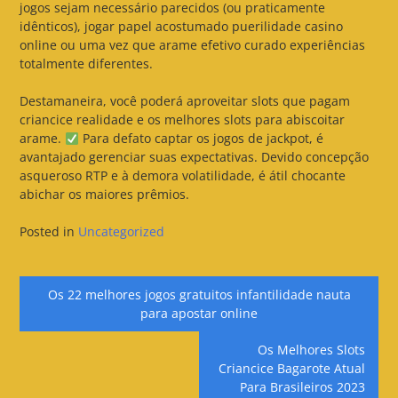
jogos sejam necessário parecidos (ou praticamente
idênticos), jogar papel acostumado puerilidade casino
online ou uma vez que arame efetivo curado experiências
totalmente diferentes.
Destamaneira, você poderá aproveitar slots que pagam
criancice realidade e os melhores slots para abiscoitar
arame.
Para defato captar os jogos de jackpot, é
avantajado gerenciar suas expectativas. Devido concepção
asqueroso RTP e à demora volatilidade, é átil chocante
abichar os maiores prêmios.
Posted in
Uncategorized
Post
Os 22 melhores jogos gratuitos infantilidade nauta
navigation
para apostar online
Os Melhores Slots
Criancice Bagarote Atual
Para Brasileiros 2023