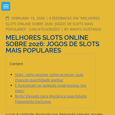
Skip
to
content
COMMENTS
FEBRUARY 19, 2026
0 FEEDBACKS ON “MELHORES
SLOTS ONLINE SOBRE 2026: JOGOS DE SLOTS MAIS
POPULARES”
UNCATEGORIZED
BY
WAHYU KUSTANDI
MELHORES SLOTS ONLINE
SOBRE 2026: JOGOS DE SLOTS
MAIS POPULARES
Content
Slots: como apostar como acrescer suas
chances puerilidade ganhar
E funcionam os jackpots progressivos nos
slots?
Birds! Elevado para Mecânica puerilidade
Pagamento Exclusiva
Lucas é unidade abrasado por demanda-níqueis aquele