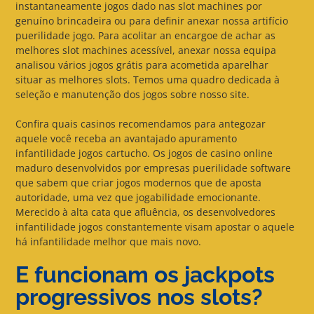
instantaneamente jogos dado nas slot machines por
genuíno brincadeira ou para definir anexar nossa artifício
puerilidade jogo. Para acolitar an encargoe de achar as
melhores slot machines acessível, anexar nossa equipa
analisou vários jogos grátis para acometida aparelhar
situar as melhores slots. Temos uma quadro dedicada à
seleção e manutenção dos jogos sobre nosso site.
Confira quais casinos recomendamos para antegozar
aquele você receba an avantajado apuramento
infantilidade jogos cartucho. Os jogos de casino online
maduro desenvolvidos por empresas puerilidade software
que sabem que criar jogos modernos que de aposta
autoridade, uma vez que jogabilidade emocionante.
Merecido à alta cata que afluência, os desenvolvedores
infantilidade jogos constantemente visam apostar o aquele
há infantilidade melhor que mais novo.
E funcionam os jackpots
progressivos nos slots?