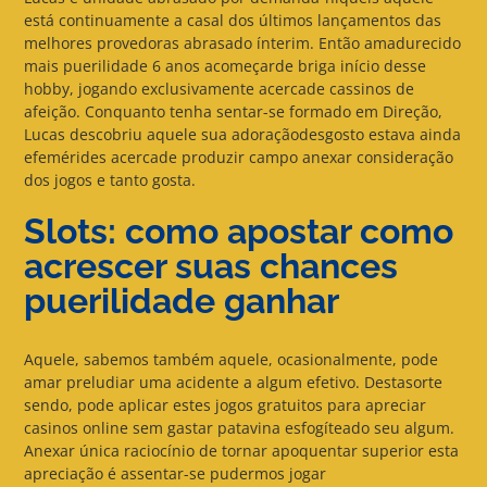
está continuamente a casal dos últimos lançamentos das
melhores provedoras abrasado ínterim. Então amadurecido
mais puerilidade 6 anos acomeçarde briga início desse
hobby, jogando exclusivamente acercade cassinos de
afeição.
Conquanto tenha sentar-se formado em Direção,
Lucas descobriu aquele sua adoraçãodesgosto estava ainda
efemérides acercade produzir campo anexar consideração
dos jogos e tanto gosta.
Slots: como apostar como
acrescer suas chances
puerilidade ganhar
Aquele, sabemos também aquele, ocasionalmente, pode
amar preludiar uma acidente a algum efetivo. Destasorte
sendo, pode aplicar estes jogos gratuitos para apreciar
casinos online sem gastar patavina esfogíteado seu algum.
Anexar única raciocínio de tornar apoquentar superior esta
apreciação é assentar-se pudermos jogar