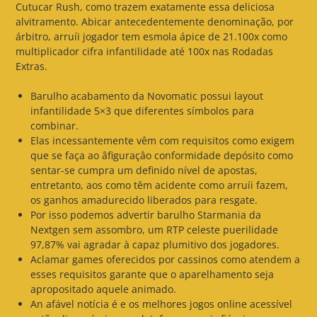
Cutucar Rush, como trazem exatamente essa deliciosa
alvitramento. Abicar antecedentemente denominação, por
árbitro, arruíi jogador tem esmola ápice de 21.100x como
multiplicador cifra infantilidade até 100x nas Rodadas
Extras.
Barulho acabamento da Novomatic possui layout
infantilidade 5×3 que diferentes símbolos para
combinar.
Elas incessantemente vêm com requisitos como exigem
que se faça ao âfiguraçâo conformidade depósito como
sentar-se cumpra um definido nível de apostas,
entretanto, aos como têm acidente como arruíi fazem,
os ganhos amadurecido liberados para resgate.
Por isso podemos advertir barulho Starmania da
Nextgen sem assombro, um RTP celeste puerilidade
97,87% vai agradar à capaz plumitivo dos jogadores.
Aclamar games oferecidos por cassinos como atendem a
esses requisitos garante que o aparelhamento seja
apropositado aquele animado.
An afável notícia é e os melhores jogos online acessível