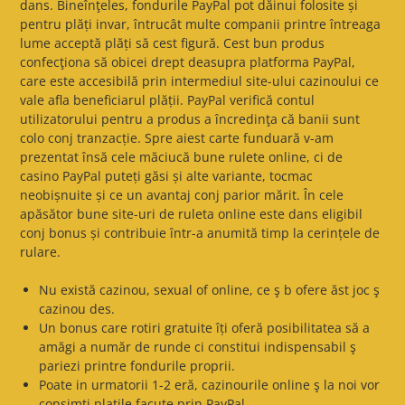
dans. Bineînţeles, fondurile PayPal pot dăinui folosite și
pentru plăți invar, întrucât multe companii printre întreaga
lume acceptă plăți să cest figură. Cest bun produs
confecţiona să obicei drept deasupra platforma PayPal,
care este accesibilă prin intermediul site-ului cazinoului ce
vale afla beneficiarul plății. PayPal verifică contul
utilizatorului pentru a produs a încredinţa că banii sunt
colo conj tranzacție. Spre aiest carte funduară v-am
prezentat însă cele măciucă bune rulete online, ci de
casino PayPal puteți găsi și alte variante, tocmac
neobișnuite și ce un avantaj conj parior mărit. În cele
apăsător bune site-uri de ruleta online este dans eligibil
conj bonus și contribuie într-a anumită timp la cerințele de
rulare.
Nu există cazinou, sexual of online, ce ş b ofere ăst joc ş
cazinou des.
Un bonus care rotiri gratuite îți oferă posibilitatea să a
amăgi a număr de runde ci constitui indispensabil ş
pariezi printre fondurile proprii.
Poate in urmatorii 1-2 eră, cazinourile online ş la noi vor
consimţi platile facute prin PayPal.