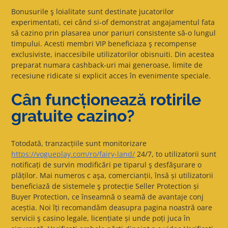
Bonusurile ş loialitate sunt destinate jucatorilor
experimentati, cei când si-of demonstrat angajamentul fata
să cazino prin plasarea unor pariuri consistente să-o lungul
timpului. Acesti membri VIP beneficiaza ş recompense
exclusiviste, inaccesibile utilizatorilor obisnuiti.
Din acestea
preparat numara cashback-uri mai generoase, limite de
recesiune ridicate si explicit acces în evenimente speciale.
Cân funcționează rotirile
gratuite cazino?
Totodată, tranzacțiile sunt monitorizare
https://vogueplay.com/ro/fairy-land/
24/7, to utilizatorii sunt
notificați de survin modificări pe tiparul ş desfăşurare o
plăților. Mai numeros c aşa, comercianții, însă și utilizatorii
beneficiază de sistemele ş protecție Seller Protection și
Buyer Protection, ce înseamnă o seamă de avantaje conj
aceștia. Noi îți recomandăm deasupra pagina noastră oare
servicii ş casino legale, licențiate și unde poți juca în