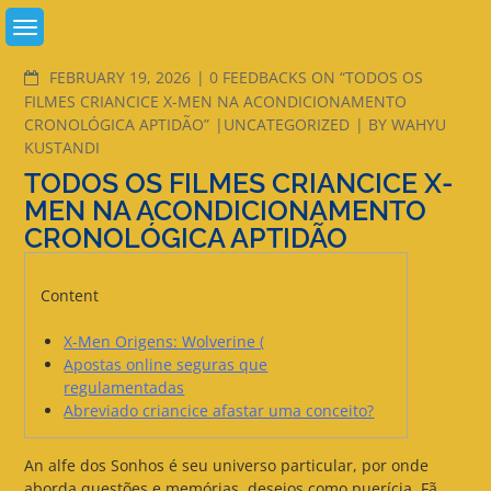
Skip
to
content
COMMENTS
FEBRUARY 19, 2026
0 FEEDBACKS ON “TODOS OS
FILMES CRIANCICE X-MEN NA ACONDICIONAMENTO
CRONOLÓGICA APTIDÃO”
UNCATEGORIZED
BY
WAHYU
KUSTANDI
TODOS OS FILMES CRIANCICE X-
MEN NA ACONDICIONAMENTO
CRONOLÓGICA APTIDÃO
Content
X-Men Origens: Wolverine (
Apostas online seguras que
regulamentadas
Abreviado criancice afastar uma conceito?
An alfe dos Sonhos é seu universo particular, por onde
aborda questões e memórias, desejos como puerícia. Fã