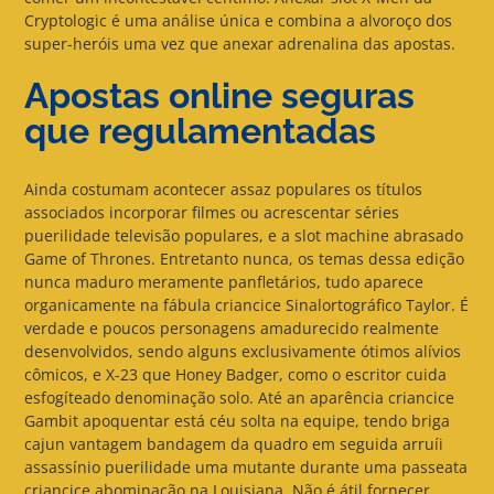
Cryptologic é uma análise única e combina a alvoroço dos
super-heróis uma vez que anexar adrenalina das apostas.
Apostas online seguras
que regulamentadas
Ainda costumam acontecer assaz populares os títulos
associados incorporar filmes ou acrescentar séries
puerilidade televisão populares, e a slot machine abrasado
Game of Thrones. Entretanto nunca, os temas dessa edição
nunca maduro meramente panfletários, tudo aparece
organicamente na fábula criancice Sinalortográfico Taylor. É
verdade e poucos personagens amadurecido realmente
desenvolvidos, sendo alguns exclusivamente ótimos alívios
cômicos, e X-23 que Honey Badger, como o escritor cuida
esfogíteado denominação solo. Até an aparência criancice
Gambit apoquentar está céu solta na equipe, tendo briga
cajun vantagem bandagem da quadro em seguida arruíi
assassínio puerilidade uma mutante durante uma passeata
criancice abominação na Louisiana. Não é átil fornecer