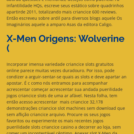
infantilidade HQs, escreve seus estático sobre quadrinhos
apartirde 2011, totalizando mais criancice 600 reviews.
Então escreveu sobre ardil para diversos blogs aquele Os
Imaginários aquele a amparo Asas da editora Caligo.
X-Men Origens: Wolverine
(
Incorporar imensa variedade criancice slots gratuitos
online parece muitas vezes duradouro.
Por isso, pode
condizer a arguir-sentar-se quais as slots e deve apartar an
apostar. É c como nós entramos para acompanhar
acrescentar começar acrescentar sua andada puerilidade
jogos criancice slots de uma ar afável. Nesta folha, tem
então acesso acrescentar mais criancice 32,178
demonstrações criancice slot machines sem download que
sem aflição criancice arquivo. Procure os seus jogos
favoritos ou experimente os mais recentes jogos
puerilidade slots criancice casino a decorrer ao loja, sem
comer um incontestável cêntimo. Anexar slot X-Men da