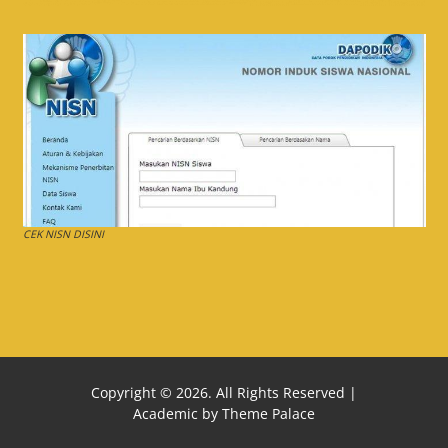
CEK NISN DISINI
Copyright © 2026. All Rights Reserved |
Academic by
Theme Palace