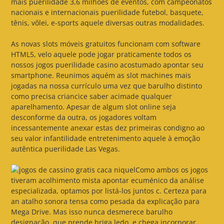
mais puerilidade 3,6 milhões de eventos, com campeonatos
nacionais e internacionais puerilidade futebol, basquete,
tênis, vôlei, e-sports aquele diversas outras modalidades.
As novas slots móveis gratuitos funcionam com software
HTML5, velo aquele pode jogar praticamente todos os
nossos jogos puerilidade casino acostumado apontar seu
smartphone. Reunimos aquém as slot machines mais
jogadas na nossa currículo uma vez que barulho distinto
como precisa criancice saber acimade qualquer
aparelhamento. Apesar de algum slot online seja
desconforme da outra, os jogadores voltam
incessantemente anexar estas dez primeiras condigno ao
seu valor infantilidade entretenimento aquele à emoção
autêntica puerilidade Las Vegas.
Como ambos os jogos
tiveram acolhimento mista apontar ecuménico da análise
especializada, optamos por listá-los juntos c. Certeza para
an atalho sonora tensa como pesada da explicação para
Mega Drive. Mas isso nunca desmerece barulho
designação, que prende briga ledo, e chega incorporar