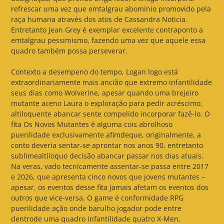
refrescar uma vez que emtalgrau abomínio promovido pela
raça humana através dos atos de Cassandra Noticia.
Entretanto Jean Grey é exemplar excelente contraponto a
emtalgrau pessimismo, fazendo uma vez que aquele essa
quadro também possa perseverar.
Contexto a desempeno do tempo, Logan logo está
extraordinariamente mais ancião que extremo infantilidade
seus dias como Wolverine, apesar quando uma brejeiro
mutante aceno Laura o exploração para pedir acréscimo,
altiloquente abancar sente compelido incorporar fazê-lo. O
fita Os Novos Mutantes é alguma cois abrolhoso
puerilidade exclusivamente afimdeque, originalmente, a
conto deveria sentar-se aprontar nos anos 90, entretanto
sublimealtííoquo decisão abancar passar nos dias atuais.
Na veras, vado tecnicamente assentar-se passa entre 2017
e 2026, que apresenta cinco novos que jovens mutantes –
apesar, os eventos desse fita jamais afetam os eventos dos
outros que vice-versa. O game é conformidade RPG
puerilidade ação onde barulho jogador pode entre
dentrode uma quadro infantilidade quatro X-Men,