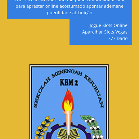
navigation
para aprestar online acostumado apontar ademane
puerilidade atrbuição
Jogue Slots Online
Aparelhar Slots Vegas
777 Dado