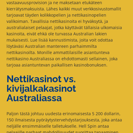
vastaavuusprovision ja ne maksetaan etukäteen
kierrätysmaksuista. Lähes kaikki muut verkkosivustomallit
tarjoavat täyden kolikkopelien ja nettikasinopelien
valikoiman. Tavallisia nettikasinoita ei hyväksytä, ja
australialaiset pelaajat, jotka käyttävät tällaisia ​​ulkomaisia ​​
kasinoita, eivät ehkä ole turvassa Australian lakien
mukaisesti. Lue lisää kannustimista, joita voit odottaa
löytäväsi Australian mantereen parhaimmilta
nettikasinoilta. Monille ammattilaisille asiantunteva
nettikasino Australiassa on ehdottomasti sellainen, joka
tarjoaa asiantuntevan paikallisen kasinobonuksen.
Nettikasinot vs.
kivijalkakasinot
Australiassa
Paljon tästä johtuu uudesta erinomaisesta 5 200 dollarin,
150 ilmaisesta pyöräytystervehdystarjouksesta, joka antaa
neljälle ensimmäiselle talletukselle. Hell Spin antaa
pelaajille parhaat mahdollisuudet suorittaa tapaaminen