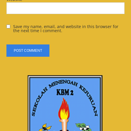
Save my name, email, and website in this browser for
the next time I comment.