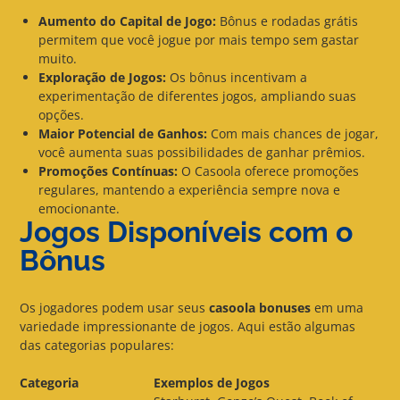
Aumento do Capital de Jogo:
Bônus e rodadas grátis
permitem que você jogue por mais tempo sem gastar
muito.
Exploração de Jogos:
Os bônus incentivam a
experimentação de diferentes jogos, ampliando suas
opções.
Maior Potencial de Ganhos:
Com mais chances de jogar,
você aumenta suas possibilidades de ganhar prêmios.
Promoções Contínuas:
O Casoola oferece promoções
regulares, mantendo a experiência sempre nova e
emocionante.
Jogos Disponíveis com o
Bônus
Os jogadores podem usar seus
casoola bonuses
em uma
variedade impressionante de jogos. Aqui estão algumas
das categorias populares:
Categoria
Exemplos de Jogos