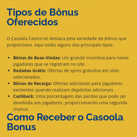
Tipos de Bônus
Oferecidos
O Casoola Casino se destaca pela variedade de bônus que
proporciona. Aqui estão alguns dos principais tipos:
Bônus de Boas-Vindas:
Um grande incentivo para novos
jogadores que se registram no site.
Rodadas Grátis:
Ofertas de spins gratuitos em slots
selecionadas.
Bônus de Recarga:
Ofertas adicionais para jogadores
existentes quando realizam depósitos adicionais.
Cashback:
Uma porcentagem das perdas que pode ser
devolvida aos jogadores, proporcionando uma segunda
chance.
Como Receber o Casoola
Bonus