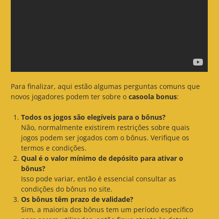
Para finalizar, aqui estão algumas perguntas comuns que
novos jogadores podem ter sobre o
casoola bonus
:
Todos os jogos são elegíveis para o bônus?
Não, normalmente existirem restrições sobre quais
jogos podem ser jogados com o bônus. Verifique os
termos e condições.
Qual é o valor mínimo de depósito para ativar o
bônus?
Isso pode variar, então é essencial consultar as
condições do bônus no site.
Os bônus têm prazo de validade?
Sim, a maioria dos bônus tem um período específico