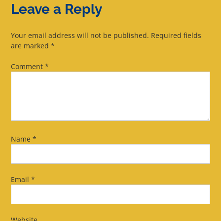
Leave a Reply
Your email address will not be published.
Required fields
are marked
*
Comment
*
Name
*
Email
*
Website