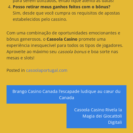
para serem utilizados, então fique atento às datas!
Posso retirar meus ganhos feitos com o bônus?
Sim, desde que você cumpra os requisitos de apostas
estabelecidos pelo cassino.
Com uma combinação de oportunidades emocionantes e
bônus generosos, o
Casoola Casino
promete uma
experiência inesquecível para todos os tipos de jogadores.
Aproveite ao máximo seu
casoola bonus
e boa sorte nas
mesas e slots!
Posted in
casoolaportugal.com
Post
Brango Casino Canada l’escapade ludique au cœur du
navigation
Canada
Casoola Casino Rivela la
Magia dei Giocattoli
Digitali