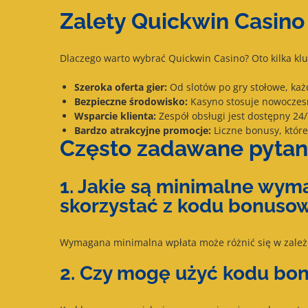
Zalety Quickwin Casino
Dlaczego warto wybrać Quickwin Casino? Oto kilka klu
Szeroka oferta gier:
Od slotów po gry stołowe, każd
Bezpieczne środowisko:
Kasyno stosuje nowoczesn
Wsparcie klienta:
Zespół obsługi jest dostępny 24/
Bardzo atrakcyjne promocje:
Liczne bonusy, które
Często zadawane pytan
1. Jakie są minimalne wym
skorzystać z kodu bonuso
Wymagana minimalna wpłata może różnić się w zależn
2. Czy mogę użyć kodu bon