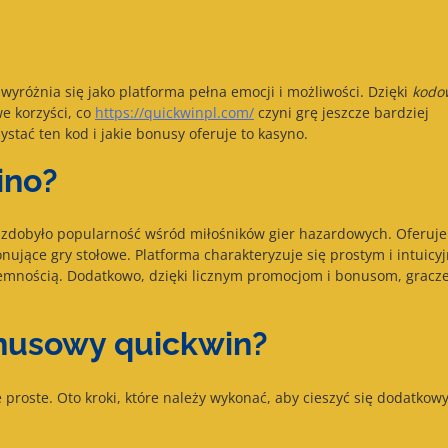
wyróżnia się jako platforma pełna emocji i możliwości. Dzięki
kodo
e korzyści, co
https://quickwinpl.com/
czyni grę jeszcze bardziej
ystać ten kod i jakie bonusy oferuje to kasyno.
ino?
e zdobyło popularność wśród miłośników gier hazardowych. Oferuje
ujące gry stołowe. Platforma charakteryzuje się prostym i intuicy
zyjemnością. Dodatkowo, dzięki licznym promocjom i bonusom, gracz
nusowy quickwin?
 proste. Oto kroki, które należy wykonać, aby cieszyć się dodatkow