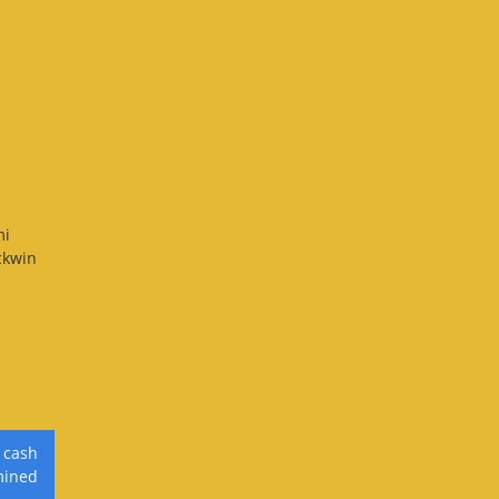
mi
ckwin
 cash
mined