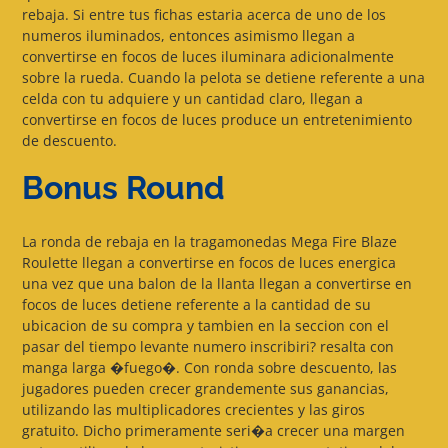
rebaja. Si entre tus fichas estaria acerca de uno de los
numeros iluminados, entonces asimismo llegan a
convertirse en focos de luces iluminara adicionalmente
sobre la rueda. Cuando la pelota se detiene referente a una
celda con tu adquiere y un cantidad claro, llegan a
convertirse en focos de luces produce un entretenimiento
de descuento.
Bonus Round
La ronda de rebaja en la tragamonedas Mega Fire Blaze
Roulette llegan a convertirse en focos de luces energica
una vez que una balon de la llanta llegan a convertirse en
focos de luces detiene referente a la cantidad de su
ubicacion de su compra y tambien en la seccion con el
pasar del tiempo levante numero inscribiri? resalta con
manga larga �fuego�. Con ronda sobre descuento, las
jugadores pueden crecer grandemente sus ganancias,
utilizando las multiplicadores crecientes y las giros
gratuito. Dicho primeramente seri�a crecer una margen