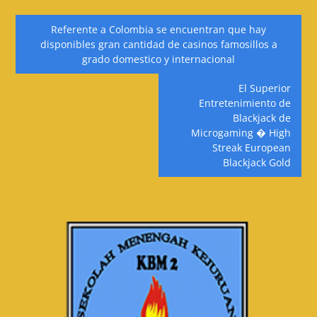
Post
Referente a Colombia se encuentran que hay
navigation
disponibles gran cantidad de casinos famosillos a
grado domestico y internacional
El Superior
Entretenimiento de
Blackjack de
Microgaming � High
Streak European
Blackjack Gold