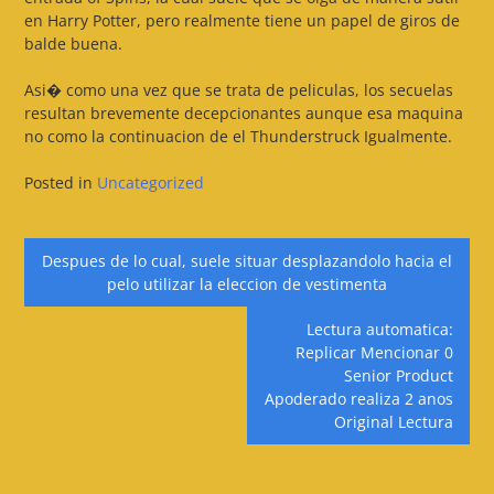
en Harry Potter, pero realmente tiene un papel de giros de
balde buena.
Asi� como una vez que se trata de peliculas, los secuelas
resultan brevemente decepcionantes aunque esa maquina
no como la continuacion de el Thunderstruck Igualmente.
Posted in
Uncategorized
Post
Despues de lo cual, suele situar desplazandolo hacia el
navigation
pelo utilizar la eleccion de vestimenta
Lectura automatica:
Replicar Mencionar 0
Senior Product
Apoderado realiza 2 anos
Original Lectura