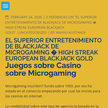
Skip
to
content
COMMENTS
FEBRUARY 24, 2026
0 FEEDBACKS ON “EL SUPERIOR
ENTRETENIMIENTO DE BLACKJACK DE MICROGAMING �
HIGH STREAK EUROPEAN BLACKJACK
GOLD”
UNCATEGORIZED
BY
WAHYU KUSTANDI
EL SUPERIOR ENTRETENIMIENTO
DE BLACKJACK DE
MICROGAMING � HIGH STREAK
EUROPEAN BLACKJACK GOLD
Juegos sobre Casino
sobre Microgaming
Microgaming inscribiri? fundo sobre 1993, por eso ha
estado en el comercio empezando por cual los inicios para
los casinos en internet.
La credibilidad sobre este tipo de agencia la basada en la