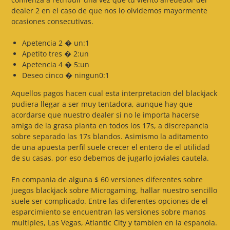
dealer 2 en el caso de que nos lo olvidemos mayormente
ocasiones consecutivas.
Apetencia 2 � un:1
Apetito tres � 2:un
Apetencia 4 � 5:un
Deseo cinco � ningun0:1
Aquellos pagos hacen cual esta interpretacion del blackjack
pudiera llegar a ser muy tentadora, aunque hay que
acordarse que nuestro dealer si no le importa hacerse
amiga de la grasa planta en todos los 17s, a discrepancia
sobre separado las 17s blandos. Asimismo la aditamento
de una apuesta perfil suele crecer el entero de el utilidad
de su casas, por eso debemos de jugarlo joviales cautela.
En compania de alguna $ 60 versiones diferentes sobre
juegos blackjack sobre Microgaming, hallar nuestro sencillo
suele ser complicado. Entre las diferentes opciones de el
esparcimiento se encuentran las versiones sobre manos
multiples, Las Vegas, Atlantic City y tambien en la espanola.