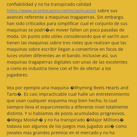
confiabilidad y no ha transpirado calidad
https://www.prontocasino.net/es/aplicacion
sobre sus
avances referente a maquinas tragaperras. Sin embargo,
han sido criticados para simplificar cual el conjunto de sus
maquinas se podri�an mover falten un poco pasadas de
moda. Un punto sido utiles considerando que el vari?n aun
tienen las maquinas sobre tres rieles que realizan que las
maquinas sobre escribir llegan a convertirse en focos de
luces visiten diferentes an el bando. Inclusive asi, sus
maquinas tragaperras digitales son unas de las excelentes
a como es industria tiene con el fin de ofertar a los
jugadores.
Vea por ejemplo una maquina �Rhyming Reels Hearts and
Tarts�. Es casi impracticable cual halle un entretenimiento
que usan cualquier esquema muy bien hecho, lo cual
siempre lleva el esparcimiento a diferente nivel totalmente
distinta. Y si hablamos de pozos acumulados progresivos,
�Mega Moolah� y no ha transpirado �Major Millions�
todavia son algunos de los juegos mas jugados asi� como
joviales mas grandes premios en el mercado y no ha