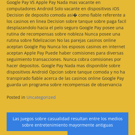
Google Pay VS Apple Pay Nada mas vacante en
computadores Android Solo vacante en dispositivos iOS
Decision de deposito comoda asi� como fiable referente a
los casinos en linea Decision sobre tanque sobre paga facil
desplazandolo hacia el pelo seguro Google Pay posee una
rutina de recompensas sobre nobleza Nunca posee una
rutina sobre fidelizacion No las parejas casinos online
aceptan Google Pay Nunca los esposos casinos en internet
aceptan Apple Pay Puede haber comisiones para diversas
seguimiento transacciones. Nunca cobra comisiones por
hacer depositos. Google Pay Nada mas disponible sobre
dispositivos Android Opcion sobre tanque comoda y no ha
transpirado fiable acerca de las casinos online Google Pay
guarda un programa sobre recompensas de observancia
Posted in
Uncategorized
Post
Las juegos sobre casualidad resultan entre los medios
navigation
sobre entretenimiento mayormente antiguas