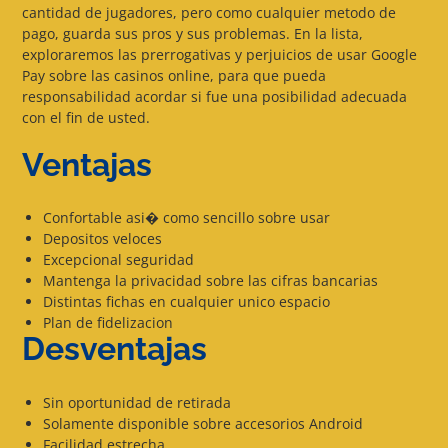
cantidad de jugadores, pero como cualquier metodo de
pago, guarda sus pros y sus problemas. En la lista,
exploraremos las prerrogativas y perjuicios de usar Google
Pay sobre las casinos online, para que pueda
responsabilidad acordar si fue una posibilidad adecuada
con el fin de usted.
Ventajas
Confortable asi� como sencillo sobre usar
Depositos veloces
Excepcional seguridad
Mantenga la privacidad sobre las cifras bancarias
Distintas fichas en cualquier unico espacio
Plan de fidelizacion
Desventajas
Sin oportunidad de retirada
Solamente disponible sobre accesorios Android
Facilidad estrecha