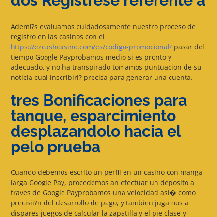
dos Registrese referente a
Ademi?s evaluamos cuidadosamente nuestro proceso de
registro en las casinos con el
https://ezcashcasino.com/es/codigo-promocional/
pasar del
tiempo Google Payprobamos medio si es pronto y
adecuado, y no ha transpirado tomamos puntuacion de su
noticia cual inscribiri? precisa para generar una cuenta.
tres Bonificaciones para
tanque, esparcimiento
desplazandolo hacia el
pelo prueba
Cuando debemos escrito un perfil en un casino con manga
larga Google Pay, procedemos an efectuar un deposito a
traves de Google Payprobamos una velocidad asi� como
precisii?n del desarrollo de pago, y tambien jugamos a
dispares juegos de calcular la zapatilla y el pie clase y