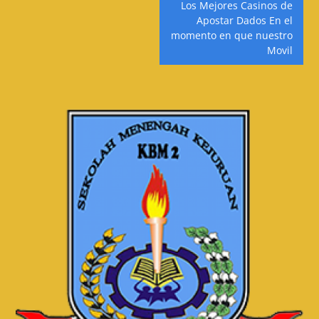
Los Mejores Casinos de
Apostar Dados En el
momento en que nuestro
Movil