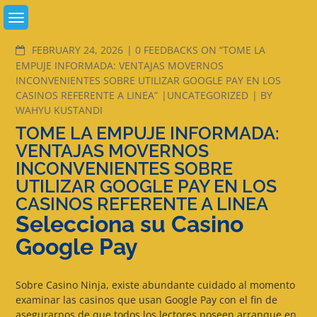
Skip
to
content
COMMENTS
FEBRUARY 24, 2026
0 FEEDBACKS ON “TOME LA
EMPUJE INFORMADA: VENTAJAS MOVERNOS
INCONVENIENTES SOBRE UTILIZAR GOOGLE PAY EN LOS
CASINOS REFERENTE A LINEA”
UNCATEGORIZED
BY
WAHYU KUSTANDI
TOME LA EMPUJE INFORMADA:
VENTAJAS MOVERNOS
INCONVENIENTES SOBRE
UTILIZAR GOOGLE PAY EN LOS
CASINOS REFERENTE A LINEA
Selecciona su Casino
Google Pay
Sobre Casino Ninja, existe abundante cuidado al momento
examinar las casinos que usan Google Pay con el fin de
asegurarnos de que todos los lectores poseen arranque en