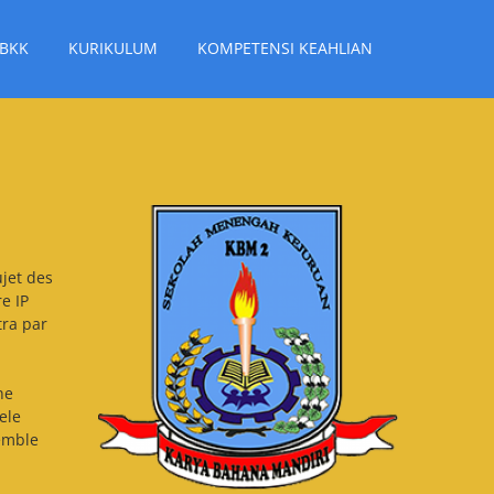
 BKK
KURIKULUM
KOMPETENSI KEAHLIAN
jet des
e IP
tra par
ne
ele
semble