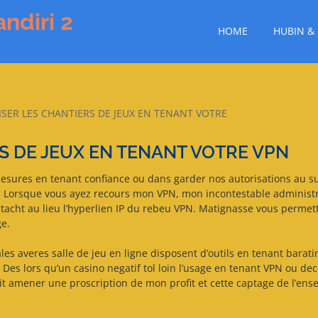
ndiri 2
HOME
HUBIN &
ISER LES CHANTIERS DE JEUX EN TENANT VOTRE
RS DE JEUX EN TENANT VOTRE VPN
sures en tenant confiance ou dans garder nos autorisations au su
Lorsque vous ayez recours mon VPN, mon incontestable administr
tacht au lieu l’hyperlien IP du rebeu VPN. Matignasse vous permet
e.
es averes salle de jeu en ligne disposent d’outils en tenant barati
Des lors qu’un casino negatif tol loin l’usage en tenant VPN ou dec
it amener une proscription de mon profit et cette captage de l’en