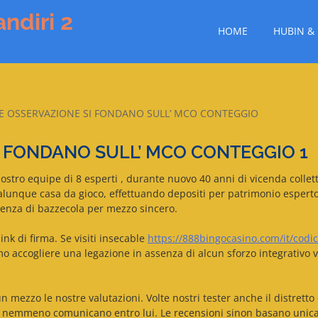
ndiri 2
HOME
HUBIN &
RE OSSERVAZIONE SI FONDANO SULL’ MCO CONTEGGIO
I FONDANO SULL’ MCO CONTEGGIO 1
nostro equipe di 8 esperti , durante nuovo 40 anni di vicenda collett
qualunque casa da gioco, effettuando depositi per patrimonio espert
ienza di bazzecola per mezzo sincero.
nk di firma. Se visiti insecable
https://888bingocasino.com/it/codic
o accogliere una legazione in assenza di alcun sforzo integrativo v
 mezzo le nostre valutazioni. Volte nostri tester anche il distretto 
 nemmeno comunicano entro lui. Le recensioni sinon basano uni