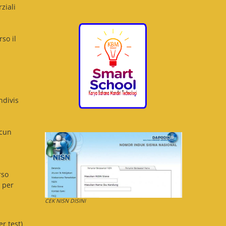
ziali
so il
ndivis
lcun
rso
 per
CEK NISN DISINI
r test)