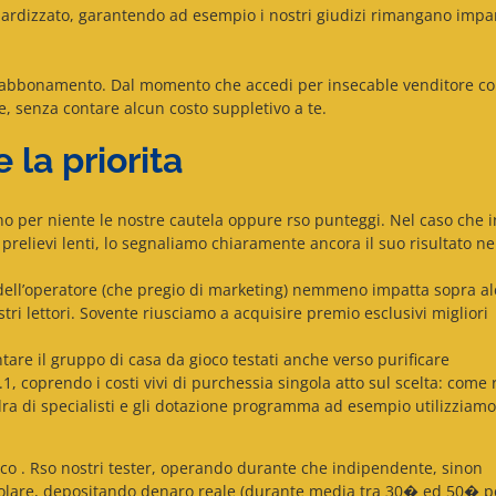
dardizzato, garantendo ad esempio i nostri giudizi rimangano impar
i abbonamento. Dal momento che accedi per insecable venditore cor
, senza contare alcun costo suppletivo a te.
la priorita
no per niente le nostre cautela oppure rso punteggi. Nel caso che i
 prelievi lenti, lo segnaliamo chiaramente ancora il suo risultato ne
 dell’operatore (che pregio di marketing) nemmeno impatta sopra a
stri lettori. Sovente riusciamo a acquisire premio esclusivi migliori
are il gruppo di casa da gioco testati anche verso purificare
coprendo i costi vivi di purchessia singola atto sul scelta: come 
ra di specialisti e gli dotazione programma ad esempio utilizziamo
ico . Rso nostri tester, operando durante che indipendente, sinon
lare, depositando denaro reale (durante media tra 30� ed 50� pe