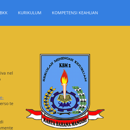
 BKK
KURIKULUM
KOMPETENSI KEAHLIAN
iva nel
o
e-
erso te
di
camente