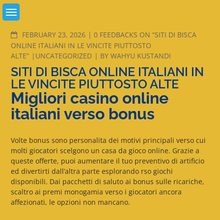
Skip
to
content
COMMENTS
FEBRUARY 23, 2026
0 FEEDBACKS ON “SITI DI BISCA
ONLINE ITALIANI IN LE VINCITE PIUTTOSTO
ALTE”
UNCATEGORIZED
BY
WAHYU KUSTANDI
SITI DI BISCA ONLINE ITALIANI IN
LE VINCITE PIUTTOSTO ALTE
Migliori casino online
italiani verso bonus
Volte bonus sono personalita dei motivi principali verso cui
molti giocatori scelgono un casa da gioco online. Grazie a
queste offerte, puoi aumentare il tuo preventivo di artificio
ed divertirti dall’altra parte esplorando rso giochi
disponibili. Dai pacchetti di saluto ai bonus sulle ricariche,
scaltro ai premi monogamia verso i giocatori ancora
affezionati, le opzioni non mancano.